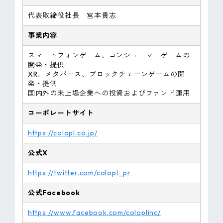
代表取締役社長 宮本貴志
事業内容
スマートフォンゲーム、コンシューマーゲームの
開発・提供
XR、メタバース、ブロックチェーンゲームの開
発・提供
国内外の未上場企業への投資およびファンド運用
コーポレートサイト
https://colopl.co.jp/
公式X
https://twitter.com/colopl_pr
公式Facebook
https://www.facebook.com/coloplinc/