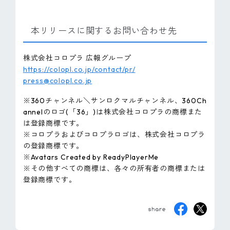
本リリースに関するお問い合わせ先
株式会社コロプラ 広報グループ
https://colopl.co.jp/contact/pr/
press@colopl.co.jp
※360チャンネル＼サンロクマルチャンネル、360Ch
annelのロゴ(「36」)は株式会社コロプラの商標また
は登録商標です。
※コロプラおよびコロプラロゴは、株式会社コロプラ
の登録商標です。
※Avatars Created by ReadyPlayerMe
※その他すべての商標は、各々の所有者の商標または
登録商標です。