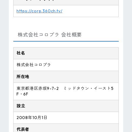
https://corp.360ch.tv/
株式会社コロプラ 会社概要
社名
株式会社コロプラ
所在地
東京都港区赤坂9-7-2 ミッドタウン・イースト5
F・6F
設立
2008年10月1日
代表者