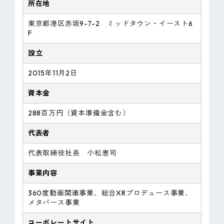
所在地
東京都港区赤坂9-7-2 ミッドタウン・イースト6
F
設立
2015年11月2日
資本金
288百万円（資本準備金含む）
代表者
代表取締役社長 小松恵司
事業内容
360度動画関連事業、総合XRプロデュース事業、
メタバース事業
コーポレートサイト