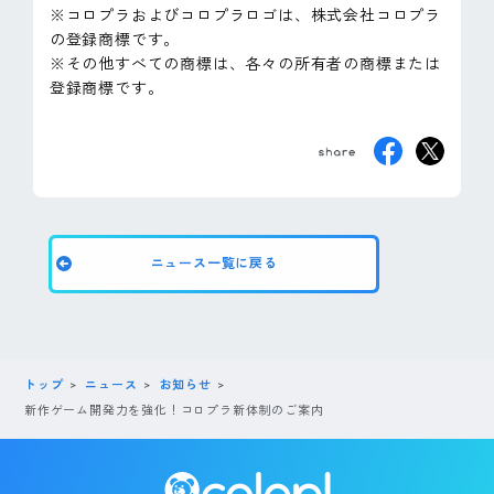
※コロプラおよびコロプラロゴは、株式会社コロプラ
の登録商標です。
※その他すべての商標は、各々の所有者の商標または
登録商標です。
ニュース一覧に戻る
トップ
ニュース
お知らせ
新作ゲーム開発力を強化！コロプラ新体制のご案内