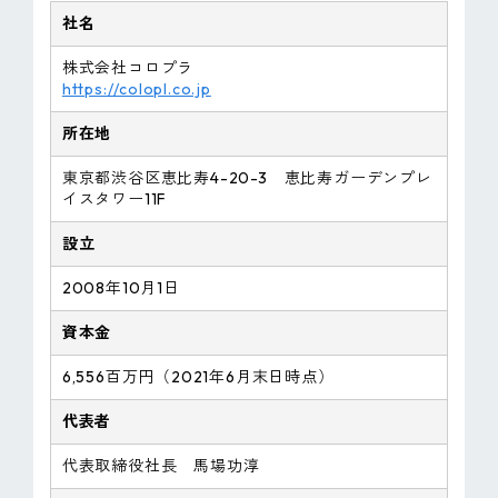
社名
株式会社コロプラ
https://colopl.co.jp
所在地
東京都渋谷区恵比寿4-20-3 恵比寿ガーデンプレ
イスタワー11F
設立
2008年10月1日
資本金
6,556百万円（2021年6月末日時点）
代表者
代表取締役社長 馬場功淳