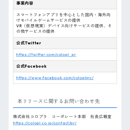
事業内容
スマートフォンアプリを中心とした国内・海外向
けモバイルゲームサービスの提供
VR（仮想現実）デバイス向けサービスの提供、そ
の他サービスの提供
公式Twitter
https://twitter.com/colopl_pr
公式Facebook
https://www.facebook.com/coloplinc/
本リリースに関するお問い合わせ先
株式会社コロプラ コーポレート本部 社長広報室
https://colopl.co.jp/contact/pr/