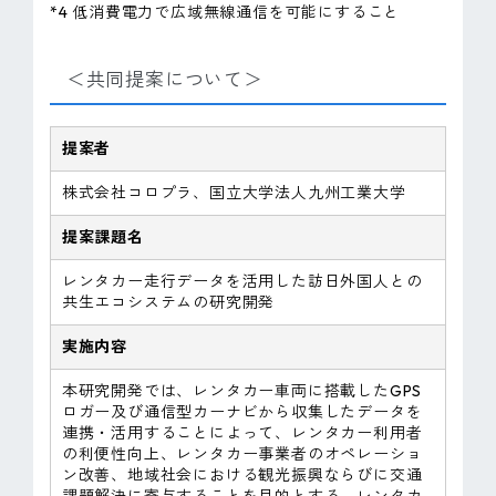
*4 低消費電力で広域無線通信を可能にすること
＜共同提案について＞
提案者
株式会社コロプラ、国立大学法人九州工業大学
提案課題名
レンタカー走行データを活用した訪日外国人との
共生エコシステムの研究開発
実施内容
本研究開発では、レンタカー車両に搭載したGPS
ロガー及び通信型カーナビから収集したデータを
連携・活用することによって、レンタカー利用者
の利便性向上、レンタカー事業者のオペレーショ
ン改善、地域社会における観光振興ならびに交通