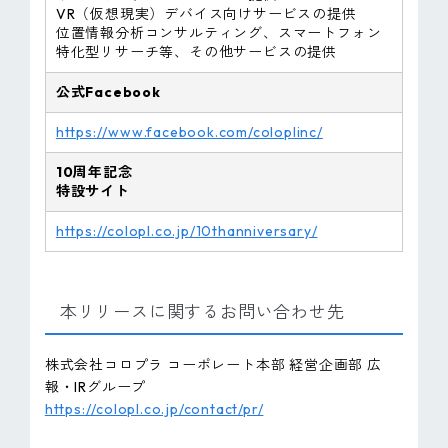
VR（仮想現実）デバイス向けサービスの提供
位置情報分析コンサルティング、スマートフォン
特化型リサーチ等、その他サービスの提供
公式Facebook
https://www.facebook.com/coloplinc/
10周年記念
特設サイト
https://colopl.co.jp/10thanniversary/
本リリースに関するお問い合わせ先
株式会社コロプラ コーポレート本部 経営企画部 広
報・IRグループ
https://colopl.co.jp/contact/pr/