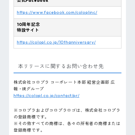
公式Facebook
https://www.facebook.com/coloplinc/
10周年記念
特設サイト
https://colopl.co.jp/10thanniversary/
本リリースに関するお問い合わせ先
株式会社コロプラ コーポレート本部 経営企画部 広
報・IRグループ
https://colopl.co.jp/contact/pr/
※コロプラおよびコロプラロゴは、株式会社コロプラ
の登録商標です。
※その他すべての商標は、各々の所有者の商標または
登録商標です。