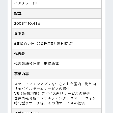
イスタワー11F
設立
2008年10月1日
資本金
6,510百万円（2019年3月末日時点）
代表者
代表取締役社長 馬場功淳
事業内容
スマートフォンアプリを中心とした国内・海外向
けモバイルゲームサービスの提供
VR（仮想現実）デバイス向けサービスの提供
位置情報分析コンサルティング、スマートフォン
特化型リサーチ等、その他サービスの提供