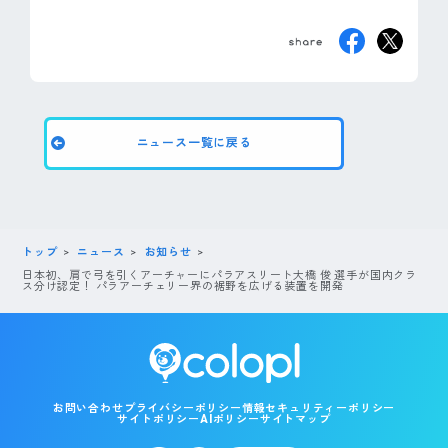
ニュース一覧に戻る
トップ
ニュース
お知らせ
日本初、肩で弓を引くアーチャーにパラアスリート大橋 俊 選手が国内クラ
ス分け認定！ パラアーチェリー界の裾野を広げる装置を開発
お問い合わせ
プライバシーポリシー
情報セキュリティーポリシー
サイトポリシー
AIポリシー
サイトマップ