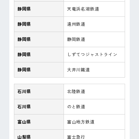
静岡県
天竜浜名湖鉄道
静岡県
遠州鉄道
静岡県
静岡鉄道
静岡県
しずてつジャストライン
静岡県
大井川鐵道
石川県
北陸鉄道
石川県
のと鉄道
富山県
富山地方鉄道
山梨県
富士急行