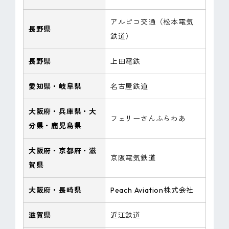
アルピコ交通（松本電気
長野県
鉄道）
長野県
上田電鉄
愛知県・岐阜県
名古屋鉄道
大阪府・兵庫県・大
フェリーさんふらわあ
分県・鹿児島県
大阪府・京都府・滋
京阪電気鉄道
賀県
大阪府・長崎県
Peach Aviation株式会社
滋賀県
近江鉄道