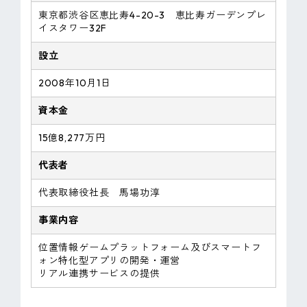
東京都渋谷区恵比寿4-20-3 恵比寿ガーデンプレ
イスタワー32F
設立
2008年10月1日
資本金
15億8,277万円
代表者
代表取締役社長 馬場功淳
事業内容
位置情報ゲームプラットフォーム及びスマートフ
ォン特化型アプリの開発・運営
リアル連携サービスの提供