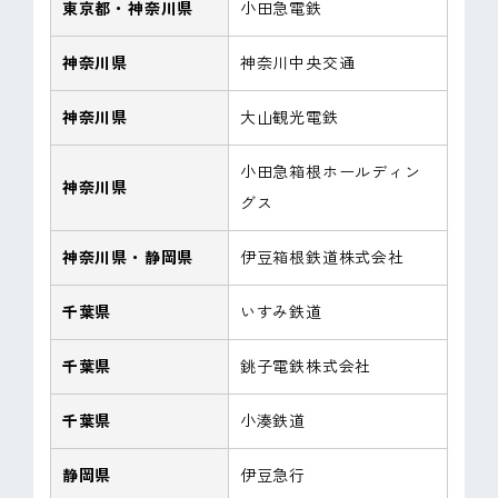
東京都・神奈川県
小田急電鉄
神奈川県
神奈川中央交通
神奈川県
大山観光電鉄
小田急箱根ホールディン
神奈川県
グス
神奈川県・静岡県
伊豆箱根鉄道株式会社
千葉県
いすみ鉄道
千葉県
銚子電鉄株式会社
千葉県
小湊鉄道
静岡県
伊豆急行