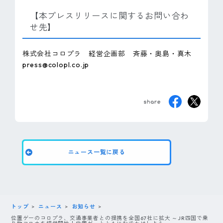
【本プレスリリースに関するお問い合わ
せ先】
株式会社コロプラ 経営企画部 斉藤・奥島・真木
press@colopl.co.jp
ニュース一覧に戻る
トップ
ニュース
お知らせ
位置ゲーのコロプラ、交通事業者との提携を全国67社に拡大 ～JR四国で乗