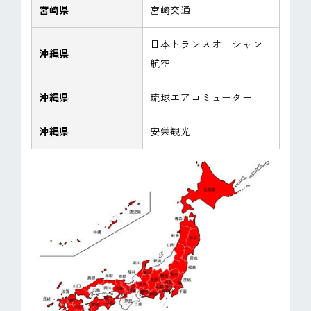
宮崎県
宮崎交通
日本トランスオーシャン
沖縄県
航空
沖縄県
琉球エアコミューター
沖縄県
安栄観光