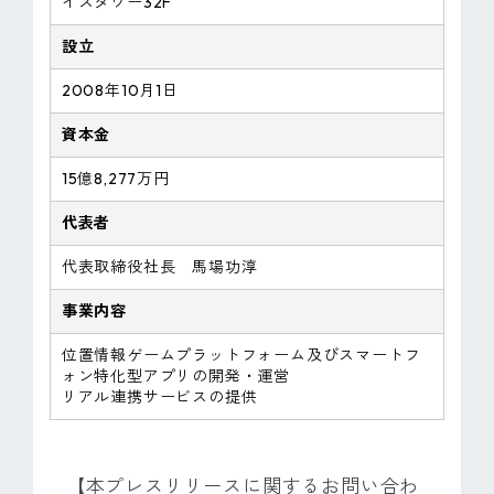
イスタワー32F
設立
2008年10月1日
資本金
15億8,277万円
代表者
代表取締役社長 馬場功淳
事業内容
位置情報ゲームプラットフォーム及びスマートフ
ォン特化型アプリの開発・運営
リアル連携サービスの提供
【本プレスリリースに関するお問い合わ