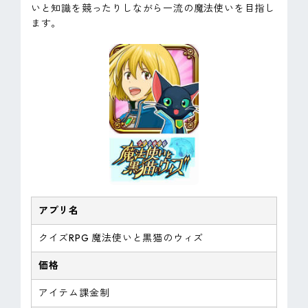
いと知識を競ったりしながら一流の魔法使いを目指し
ます。
アプリ名
クイズRPG 魔法使いと黒猫のウィズ
価格
アイテム課金制