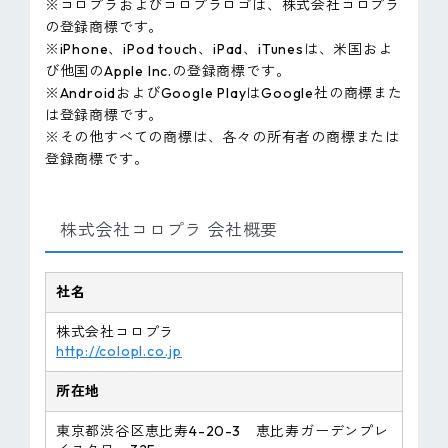
※コロプラおよびコロプラロゴは、株式会社コロプラ
の登録商標です。
※iPhone、iPod touch、iPad、iTunesは、米国およ
び他国のApple Inc.の登録商標です。
※AndroidおよびGoogle PlayはGoogle社の商標また
は登録商標です。
※その他すべての商標は、各々の所有者の商標または
登録商標です。
株式会社コロプラ 会社概要
社名
株式会社コロプラ
http://colopl.co.jp
所在地
東京都渋谷区恵比寿4-20-3 恵比寿ガーデンプレ