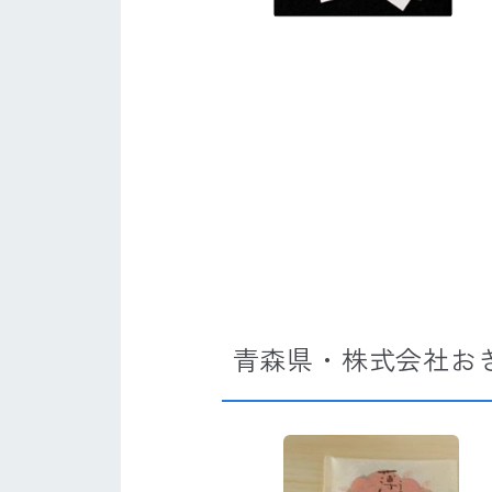
青森県・株式会社お