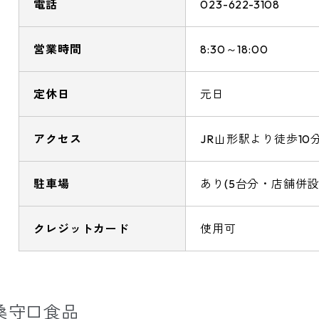
電話
023-622-3108
営業時間
8:30～18:00
定休日
元日
アクセス
JR山形駅より徒歩10
駐車場
あり(5台分・店舗併設
クレジットカード
使用可
桑守口食品