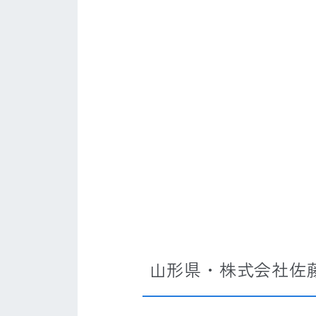
山形県・株式会社佐