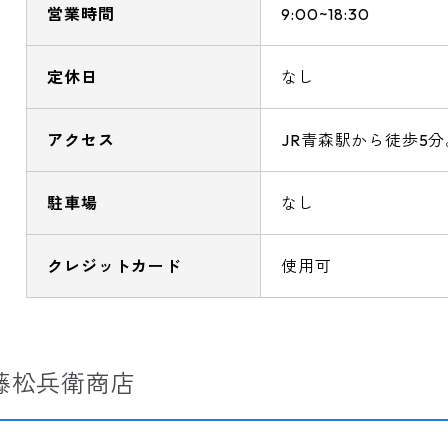
営業時間
9:00~18:30
定休日
なし
アクセス
JR青森駅から徒歩5分
駐車場
なし
クレジットカード
使用可
藤松兵衛商店