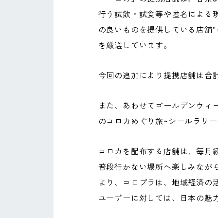
行う試飲・試食等や匿名による
の良いものを提供している店舗
を厳選しています。
今回の追加により提携店舗は合計
また、あわせてゴールデンウィークの
のコロカめぐり旅~シールラリ
コロカを配布する店舗は、毎月
普段行かない場所へ楽しみなが
より、コロプラは、地域経済の
ユーザーに対しては、日本の魅