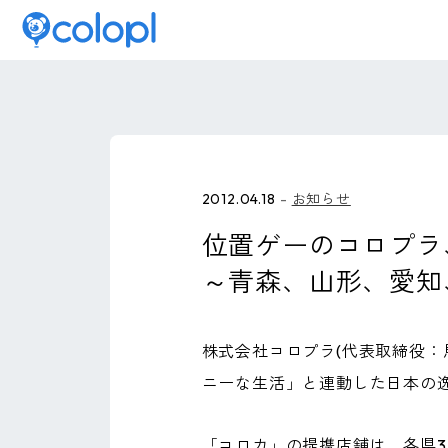
2012.04.18
お知らせ
位置ゲーのコロプラ
～青森、山形、愛知
株式会社コロプラ(代表取締役：
ニーな生活」と連動した日本の逸
「コロカ」の提携店舗は、各県3