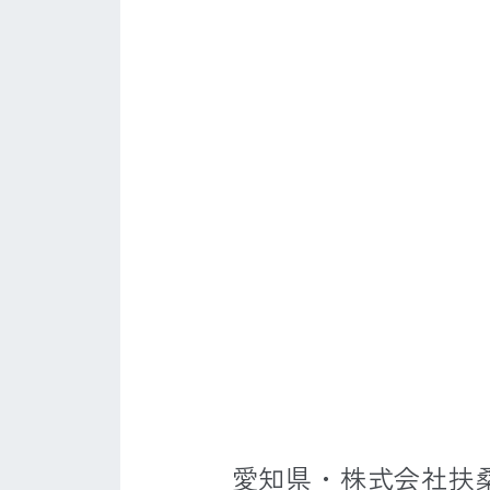
愛知県・株式会社扶