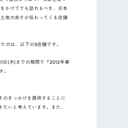
費をかけてでも訪れるべき、日本
の土地の良さが伝わってくる店舗
ったのは、以下の5店舗です。
日(木)までの期間で『2012年春
す。
そのきっかけを提供することに
きたいと考えています。また、