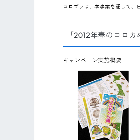
コロプラは、本事業を通じて、
「2012年春のコロ
キャンペーン実施概要