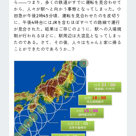
ら――つまり、多くの鉄道がすでに運転を見合わせて
から、人々が駅へと向かう事態となってしまった。小
田急が午後2時45分頃、運転を見合わせたのを皮切り
に、午後4時台にはJRを含むほぼすべての路線で運行
が見合された。結果はご存じのように、駅への入場規
制が行われるほどに、駅周辺は大混乱となってしまっ
たのである。さて、その後、人々はちゃんと家に帰る
ことができたのであろうか...？