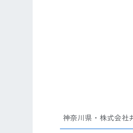
神奈川県・株式会社