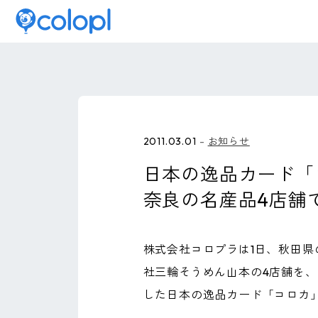
2011.03.01
お知らせ
日本の逸品カード「
奈良の名産品4店舗
株式会社コロプラは1日、秋田県
社三輪そうめん山本の4店舗を、
した日本の逸品カード「コロカ