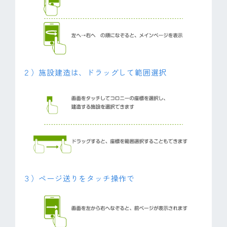
２）施設建造は、ドラッグして範囲選択
３）ページ送りをタッチ操作で