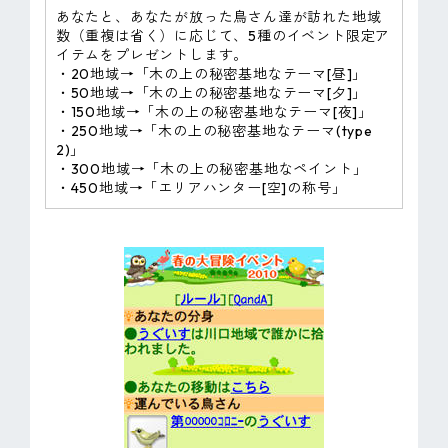
あなたと、あなたが放った鳥さん達が訪れた地域
数（重複は省く）に応じて、5種のイベント限定ア
イテムをプレゼントします。
・20地域→「木の上の秘密基地なテーマ[昼]」
・50地域→「木の上の秘密基地なテーマ[夕]」
・150地域→「木の上の秘密基地なテーマ[夜]」
・250地域→「木の上の秘密基地なテーマ(type
2)」
・300地域→「木の上の秘密基地なペイント」
・450地域→「エリアハンター[空]の称号」