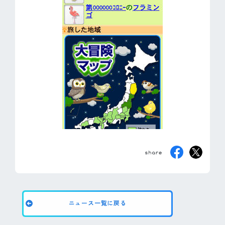
ニュース一覧に戻る