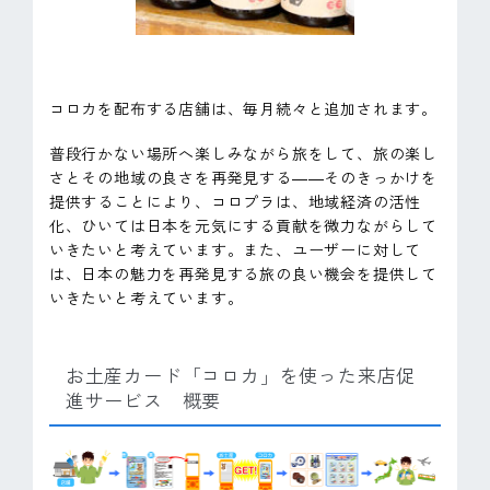
コロカを配布する店舗は、毎月続々と追加されます。
普段行かない場所へ楽しみながら旅をして、旅の楽し
さとその地域の良さを再発見する――そのきっかけを
提供することにより、コロプラは、地域経済の活性
化、ひいては日本を元気にする貢献を微力ながらして
いきたいと考えています。また、ユーザーに対して
は、日本の魅力を再発見する旅の良い機会を提供して
いきたいと考えています。
お土産カード「コロカ」を使った来店促
進サービス 概要