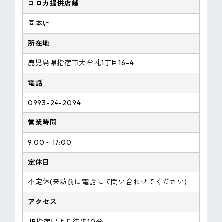
コロカ提供店舗
同本店
所在地
鹿児島県指宿市大牟礼1丁目16-4
電話
0993-24-2094
営業時間
9:00～17:00
定休日
不定休(来訪前に電話にて問い合わせてください)
アクセス
JR指宿駅より徒歩10分