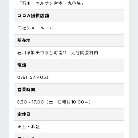
「石川・マルサン宮本・九谷焼」
コロカ提供店舗
同社ショールーム
所在地
石川県能美市泉台町南11 九谷陶芸村内
電話
0761-57-4053
営業時間
8:30～17:00（土・日曜は10:00～）
定休日
正月・お盆