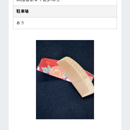
駐車場
あり