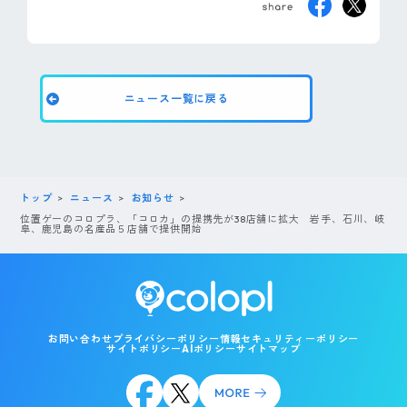
ニュース一覧に戻る
トップ
ニュース
お知らせ
位置ゲーのコロプラ、「コロカ」の提携先が38店舗に拡大 岩手、石川、岐
阜、鹿児島の名産品５店舗で提供開始
お問い合わせ
プライバシーポリシー
情報セキュリティーポリシー
サイトポリシー
AIポリシー
サイトマップ