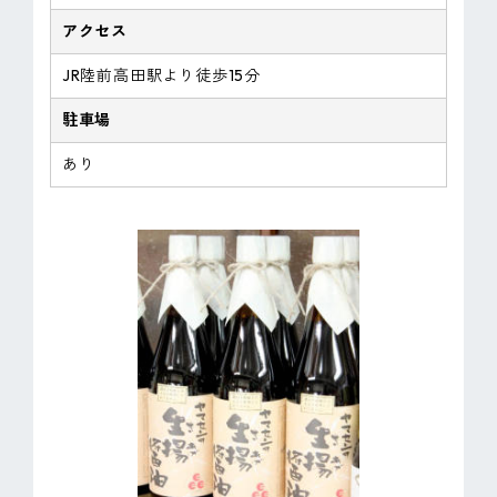
アクセス
JR陸前高田駅より徒歩15分
駐車場
あり