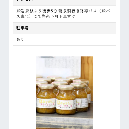
JR岩泉駅より徒歩5分 龍泉洞行き路線バス（JRバ
ス東北）にて岩泉下町下車すぐ
駐車場
あり