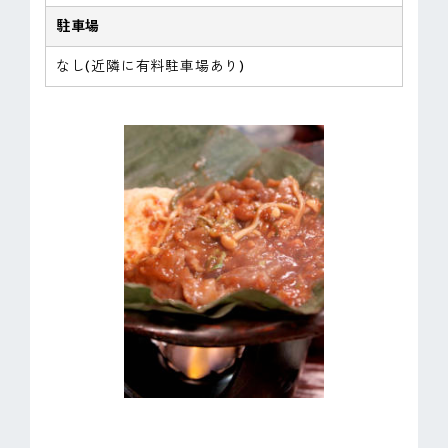
駐車場
なし(近隣に有料駐車場あり)