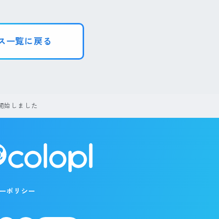
ス一覧に戻る
開始しました
ーポリシー