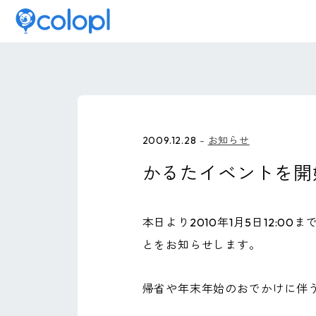
2009.12.28
お知らせ
かるたイベントを開
本日より2010年1月5日12:
とをお知らせします。
帰省や年末年始のおでかけに伴