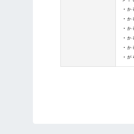
・か
・か
・か
・か
・か
・が