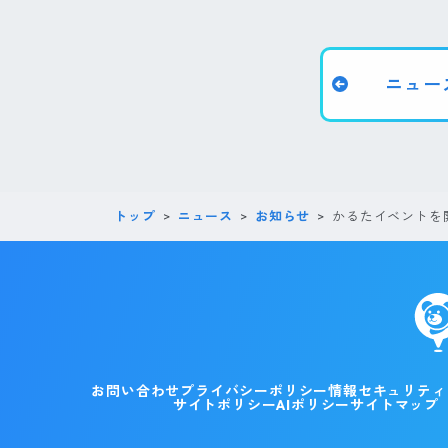
ニュー
トップ
ニュース
お知らせ
かるたイベントを
お問い合わせ
プライバシーポリシー
情報セキュリティ
サイトポリシー
AIポリシー
サイトマップ