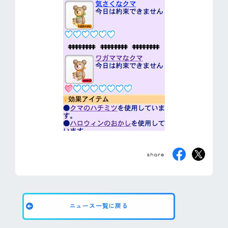
ニュース一覧に戻る