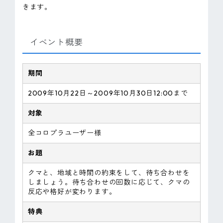
きます。
ピンマーク
イベント概要
JP
EN
期間
2009年10月22日～2009年10月30日12:00まで
対象
全コロプラユーザー様
お題
クマと、地域と時間の約束をして、待ち合わせを
しましょう。待ち合わせの回数に応じて、クマの
反応や格好が変わります。
特典