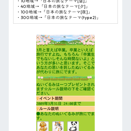
・10地域→「日本の旅なテーマ[昼]」
・40地域→「日本の旅なテーマ[夕]」
・100地域→「日本の旅なテーマ[夜]」
・300地域→「日本の旅なテーマ(type2)」