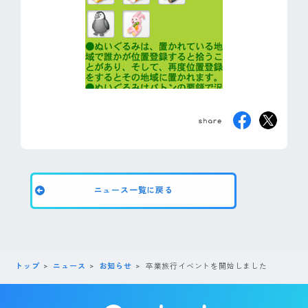
ニュース一覧に戻る
トップ
ニュース
お知らせ
卒業旅行イベントを開始しました