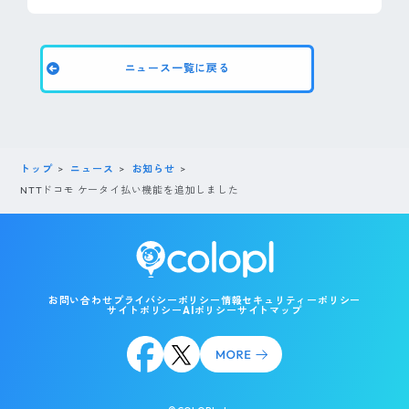
ニュース一覧に戻る
トップ
ニュース
お知らせ
NTTドコモ ケータイ払い機能を追加しました
お問い合わせ
プライバシーポリシー
情報セキュリティーポリシー
サイトポリシー
AIポリシー
サイトマップ