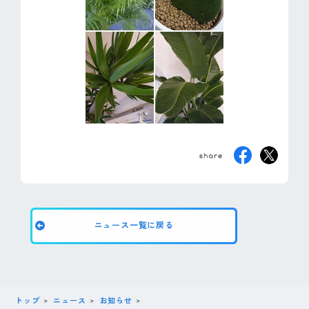
ニュース一覧に戻る
トップ
ニュース
お知らせ