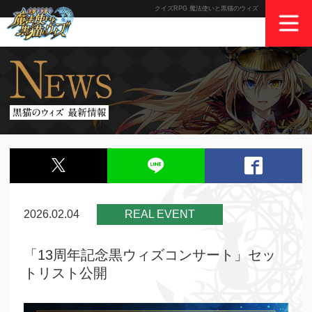
クイズRPG 魔法使いと黒猫のウィズ
2026.02.04
REAL EVENT
「13周年記念黒ウィズコンサート」セッ
トリスト公開