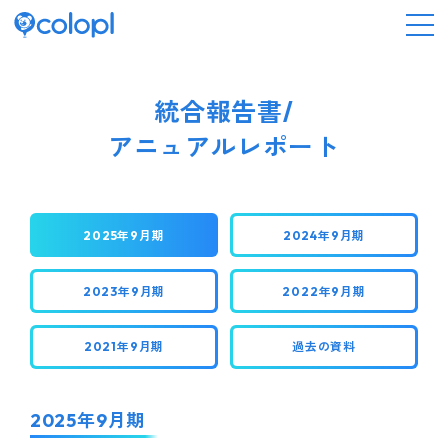
会社情報
統合報告書/
アニュアルレポート
ニュース
事業情報
2025年9月期
2024年9月期
IR情報
2023年9月期
2022年9月期
採用情報
2021年9月期
過去の資料
サステナビリティ
2025年9月期