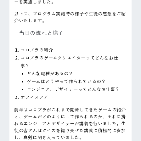
ーを実施しました。
以下に、プログラム実施時の様子や生徒の感想をご紹
介いたします。
当日の流れと様子
コロプラの紹介
コロプラのゲームクリエイターってどんなお仕
事？
どんな職種があるの？
ゲームはどうやって作られているの？
エンジニア、デザイナーってどんなお仕事？
オフィスツアー
前半はコロプラがこれまで開発してきたゲームの紹介
と、ゲームがどのようにして作られるのか、それに携
わるエンジニアとデザイナーが講義を行いました。生
徒の皆さんはクイズを織り交ぜた講義に積極的に参加
し、真剣に聞き入っていました。