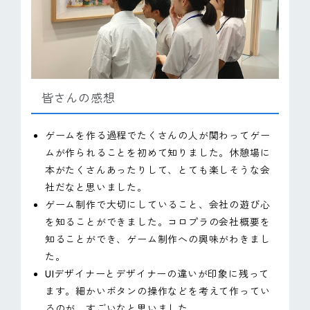
皆さんの感想
ゲームを作る過程でたくさんの人が関わってゲー
ムが作られることを初めて知りました。休憩場に
本がたくさんあったりして、とても楽しそうな会
社だなと思いました。
ゲーム制作で大切にしていること、会社の遊び心
を知ることができました。コロプラの会社概要を
知ることができ、ゲーム制作への興味がわきまし
た。
UIデザイナーとデザイナーの違いが印象に残って
ます。細かいボタンの操作などを考えて作ってい
るのが、すごいなと思いました。