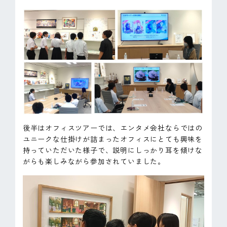
後半はオフィスツアーでは、エンタメ会社ならではの
ユニークな仕掛けが詰まったオフィスにとても興味を
持っていただいた様子で、説明にしっかり耳を傾けな
がらも楽しみながら参加されていました。