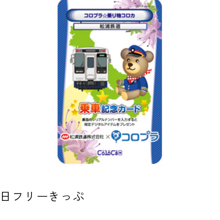
1日フリーきっぷ