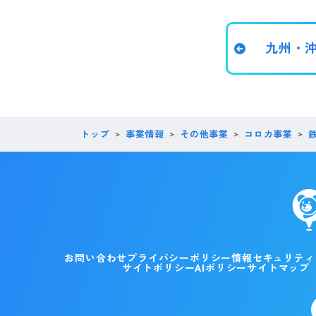
九州・
トップ
事業情報
その他事業
コロカ事業
お問い合わせ
プライバシーポリシー
情報セキュリティ
サイトポリシー
AIポリシー
サイトマップ