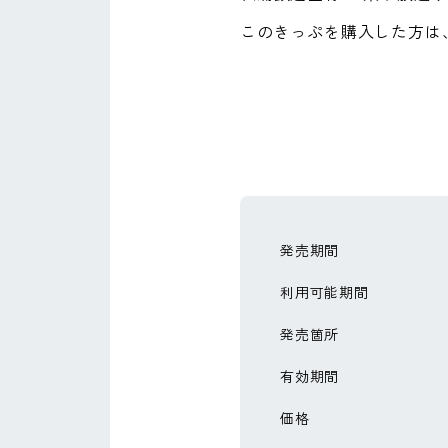
このきっぷを購入した方は
発売期間
利用可能期間
発売箇所
有効期間
価格