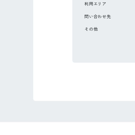
利用エリア
問い合わせ先
その他