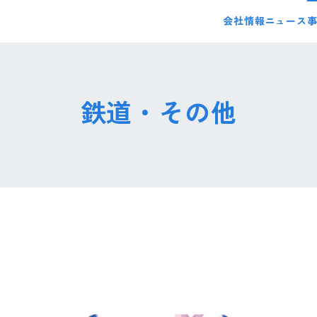
会社情報
ニュース
鉄道・その他