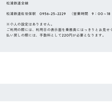
松浦鉄道全線
松浦鉄道佐世保駅 0956-25-2229 （営業時間 9：00～18
※小人の設定はありません。
ご利用の際には、利用日の表示面を乗務員にはっきりとお見せ
払い戻しの際には、手数料として220円が必要となります。