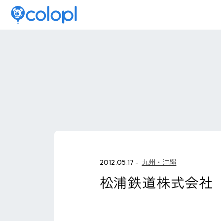
2012.05.17
九州・沖縄
松浦鉄道株式会社