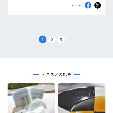
|
|
1
2
3
オススメの記事