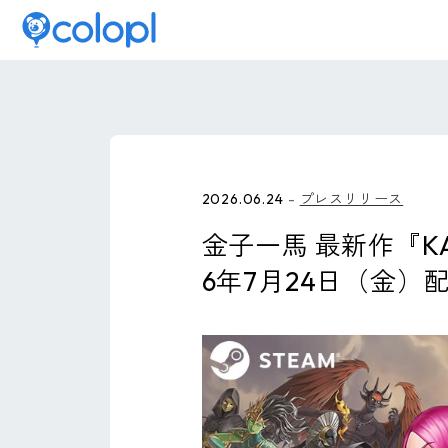
2026.06.24
プレスリリース
金子一馬 最新作『KAZ
6年7月24日（金