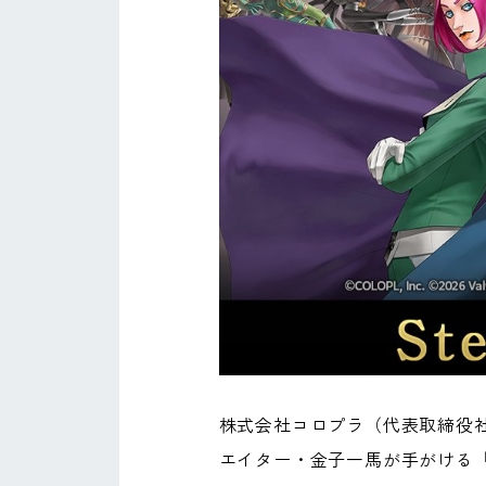
株式会社コロプラ（代表取締役社
エイター・金子一馬が手がける『KA