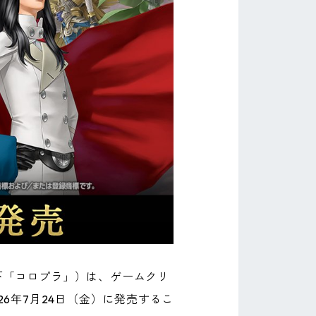
下「コロプラ」）は、ゲームクリ
026年7月24日（金）に発売するこ