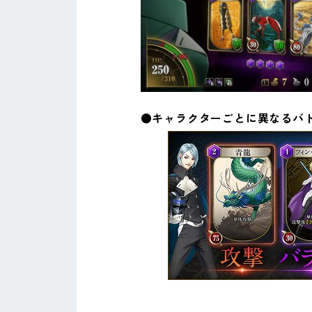
●キャラクターごとに異なるバ