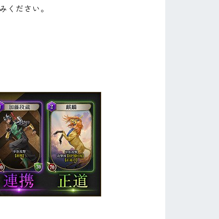
みください。