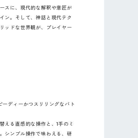
ースに、現代的な解釈や意匠が
イン。そして、神話と現代テク
リッドな世界観が、プレイヤー
ピーディーかつスリリングなバト
替える直感的な操作と、1手のミ
。シンプル操作で味わえる、研