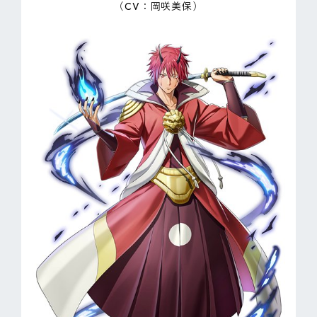
（CV：岡咲美保）