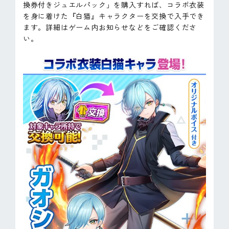
換券付きジュエルパック」を購入すれば、コラボ衣装
を身に着けた『白猫』キャラクターを交換で入手でき
ます。詳細はゲーム内お知らせなどをご確認くださ
い。