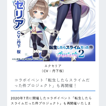
エクセリア
（CV：丹下桜）
コラボイベント「転生したらスライムだ
った件プロジェクト」も再開催！
2020年7月に開催したコラボイベント「転生したら
スライムだった件プロジェクト」も再開催いたしま