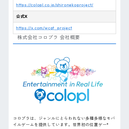
https://colopl.co.jp/shironekoproject/
公式X
https://x.com/wcat_project
株式会社コロプラ 会社概要
コロプラは、ジャンルにとらわれない多種多様なモバ
イルゲームを提供しています。世界初の位置ゲー*