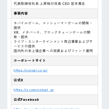
代表取締役社長 上席執行役員 CEO 宮本貴志
事業内容
モバイルゲーム、コンシューマーゲームの開発・
提供
XR、メタバース、ブロックチェーンゲームの開
発・提供
ライブ・エンターテインメント周辺事業およびサ
ービスの提供
国内外の未上場企業への投資およびファンド運用
コーポレートサイト
https://colopl.co.jp/
公式X
https://x.com/colopl_pr
公式Facebook