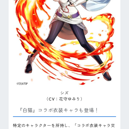
シズ
（CV：花守ゆみり）
『白猫』コラボ衣装キャラも登場！
特定のキャラクターを所持し、「コラボ衣装キャラ交