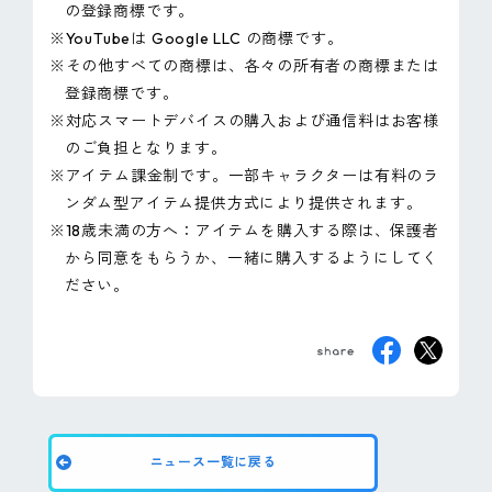
の登録商標です。
※YouTubeは Google LLC の商標です。
※その他すべての商標は、各々の所有者の商標または
登録商標です。
※対応スマートデバイスの購入および通信料はお客様
のご負担となります。
※アイテム課金制です。一部キャラクターは有料のラ
ンダム型アイテム提供方式により提供されます。
※18歳未満の方へ：アイテムを購入する際は、保護者
から同意をもらうか、一緒に購入するようにしてく
ださい。
ニュース一覧に戻る