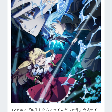
TVアニメ『転生したらスライムだった件』公式サイ