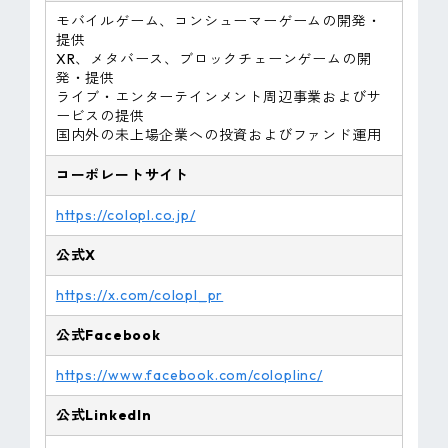
モバイルゲーム、コンシューマーゲームの開発・
提供
XR、メタバース、ブロックチェーンゲームの開
発・提供
ライブ・エンターテインメント周辺事業およびサ
ービスの提供
国内外の未上場企業への投資およびファンド運用
コーポレートサイト
https://colopl.co.jp/
公式X
https://x.com/colopl_pr
公式Facebook
https://www.facebook.com/coloplinc/
公式LinkedIn