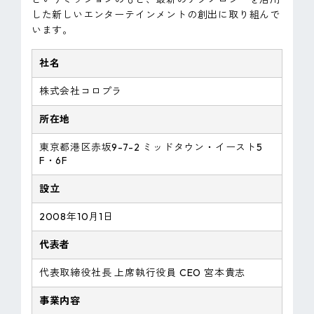
した新しいエンターテインメントの創出に取り組んで
います。
社名
株式会社コロプラ
所在地
東京都港区赤坂9-7-2 ミッドタウン・イースト5
F・6F
設立
2008年10月1日
代表者
代表取締役社長 上席執行役員 CEO 宮本貴志
事業内容