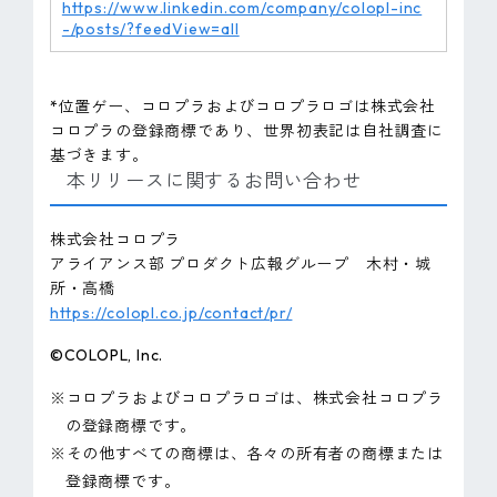
https://www.linkedin.com/company/colopl-inc
-/posts/?feedView=all
*位置ゲー、コロプラおよびコロプラロゴは株式会社
コロプラの登録商標であり、世界初表記は自社調査に
基づきます。
本リリースに関するお問い合わせ
株式会社コロプラ
アライアンス部 プロダクト広報グループ 木村・城
所・高橋
https://colopl.co.jp/contact/pr/
©COLOPL, Inc.
※コロプラおよびコロプラロゴは、株式会社コロプラ
の登録商標です。
※その他すべての商標は、各々の所有者の商標または
登録商標です。