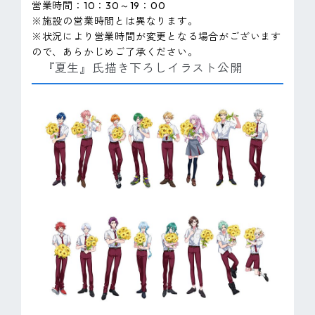
営業時間：10：30～19：00
※施設の営業時間とは異なります。
※状況により営業時間が変更となる場合がございます
ので、あらかじめご了承ください。
『夏生』氏描き下ろしイラスト公開