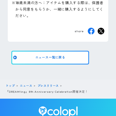
※18歳未満の方へ：アイテムを購入する際は、保護者
から同意をもらうか、一緒に購入するようにしてく
ださい。
ニュース一覧に戻る
トップ
ニュース
プレスリリース
『DREAM!ing』8th Anniversary Celebration開催決定！