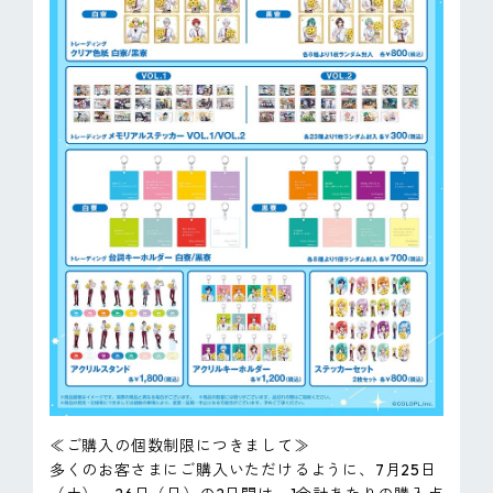
≪ご購入の個数制限につきまして≫
多くのお客さまにご購入いただけるように、7月25日