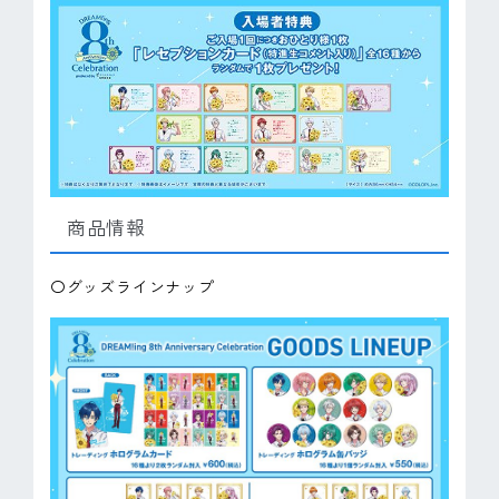
商品情報
〇グッズラインナップ