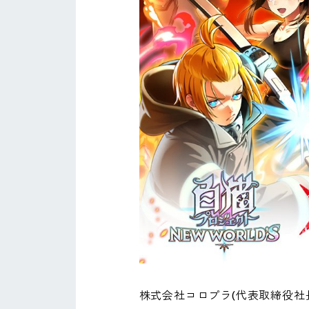
株式会社コロプラ(代表取締役社長