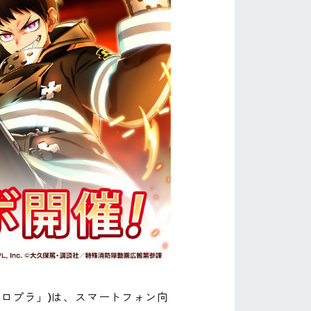
コロプラ」)は、スマートフォン向