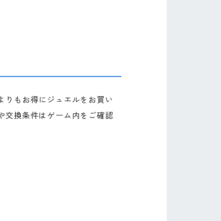
よりもお得にジュエルをお買い
や交換条件はゲーム内をご確認