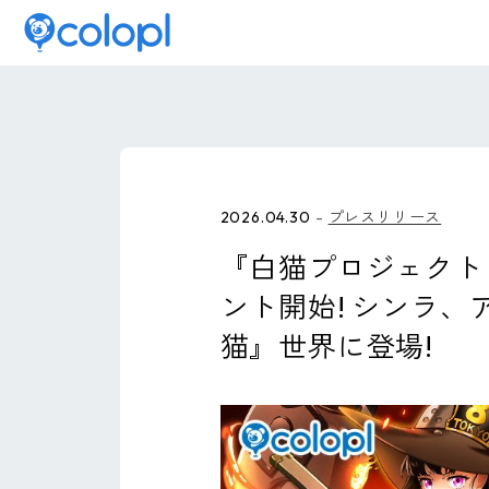
2026.04.30
プレスリリース
『白猫プロジェクト 
ント開始! シンラ
猫』世界に登場!