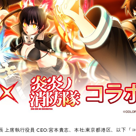
 上席執行役員 CEO:宮本貴志、本社:東京都港区、以下「