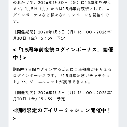
のおかげで、2026年1月30日（金）に1.5周年を迎え
ます。1月5日（月）からは1.5周年前夜祭として、ロ
グインボーナスなど様々なキャンペーンを開催中で
す。
【開催期間】2026年1月5日（月）16：00～2026年1
月30日（金）15：59 予定
<「1.5周年前夜祭ログインボーナス」開催
中！>
期間中7日間ログインするごとに目玉報酬がもらえる
ログインボーナスです。「1.5周年記念ガチャチケッ
ト」や、ジュエルロットが獲得できます。
【開催期間】2026年1月5日（月）16：00～2026年1
月30日（金）15：59 予定
<期間限定のデイリーミッション開催中！
>