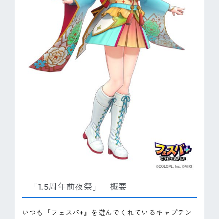
「1.5周年前夜祭」 概要
いつも『フェスバ+』を遊んでくれているキャプテン