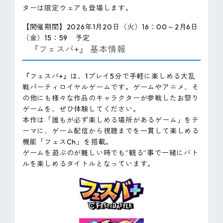
ターは限定ウェアも登場します。
【開催期間】2026年1月20日（火）16：00～2月6日
（金）15：59 予定
『フェスバ+』 基本情報
『フェスバ+』は、1プレイ5分で手軽に楽しめる大乱
戦パーティロイヤルゲームです。ゲームやアニメ、そ
の他にも様々な作品のキャラクターが参戦したお祭り
ゲームを、ぜひ体験してください。
本作は「誰もが必ず楽しめる場所があるゲーム」をテ
ーマに、ゲーム配信から視聴までを一貫して楽しめる
機能「フェスCh」を搭載。
ゲームを遊ぶのが難しい時でも”観る”事で一緒にバト
ルを楽しめるタイトルとなっています。