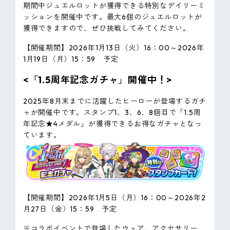
期間中ジュエルロットが獲得できる特別なデイリーミ
ッションを開催中です。最大6個のジュエルロットが
獲得できますので、ぜひ挑戦してみてください。
【開催期間】2026年1月13日（火）16：00～2026年
1月19日（月）15：59 予定
<「1.5周年記念ガチャ」開催中！>
2025年8月末までに活躍したヒーローが登場するガチ
ャが開催中です。スタンプ1、3、6、8個目で「1.5周
年記念★4メダル」が獲得できるお得なガチャとなっ
ています。
【開催期間】2026年1月5日（月）16：00～2026年2
月27日（金）15：59 予定
※コラボイベントで登場したウェア、アクセサリー、