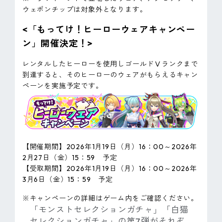
ウェポンチップは対象外となります。
<「もってけ！ヒーローウェアキャンペー
ン」開催決定！>
レンタルしたヒーローを使用しゴールドⅤランクまで
到達すると、そのヒーローのウェアがもらえるキャン
ペーンを実施予定です。
【開催期間】2026年1月19日（月）16：00～2026年
2月27日（金）15：59 予定
【受取期間】2026年1月19日（月）16：00～2026年
3月6日（金）15：59 予定
※キャンペーンの詳細はゲーム内をご確認ください。
「モンストセレクションガチャ」「白猫
セレクションガチャ」の第7弾がそれぞ