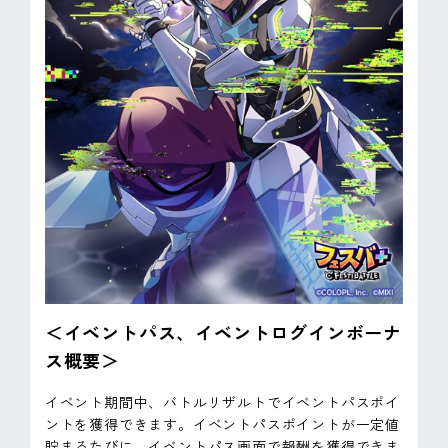
＜イベントパス、イベントログインボーナ
ス概要＞
イベント期間中、バトルリザルトでイベントパスポイ
ントを獲得できます。イベントパスポイントが一定値
貯まるたびに、イベントパス画面で報酬を獲得できま