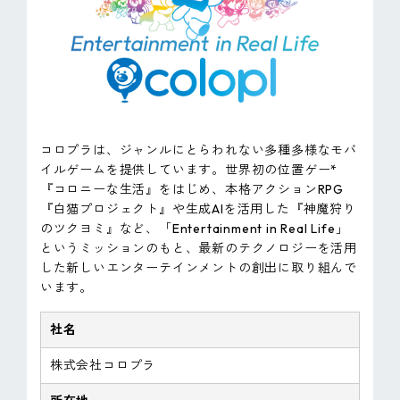
コロプラは、ジャンルにとらわれない多種多様なモバ
イルゲームを提供しています。世界初の位置ゲー*
『コロニーな生活』をはじめ、本格アクションRPG
『白猫プロジェクト』や生成AIを活用した『神魔狩り
のツクヨミ』など、「Entertainment in Real Life」
というミッションのもと、最新のテクノロジーを活用
した新しいエンターテインメントの創出に取り組んで
います。
社名
株式会社コロプラ