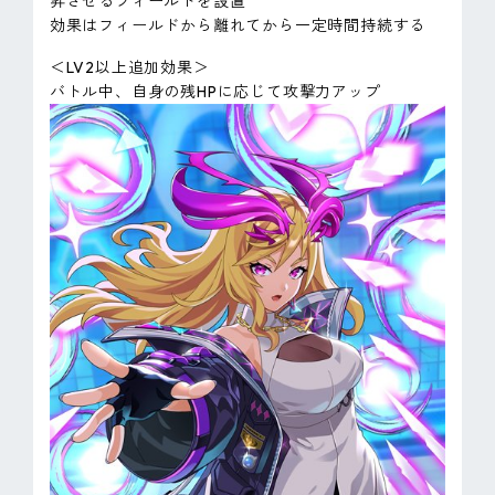
昇させるフィールドを設置
効果はフィールドから離れてから一定時間持続する
＜LV2以上追加効果＞
バトル中、自身の残HPに応じて攻撃力アップ