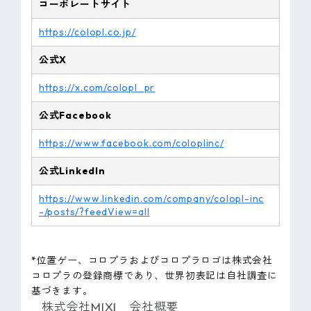
コーポレートサイト
https://colopl.co.jp/
公式X
https://x.com/colopl_pr
公式Facebook
https://www.facebook.com/coloplinc/
公式LinkedIn
https://www.linkedin.com/company/colopl-inc
-/posts/?feedView=all
*位置ゲー、コロプラおよびコロプラロゴは株式会社
コロプラの登録商標であり、世界初表記は自社調査に
基づきます。
株式会社MIXI 会社概要