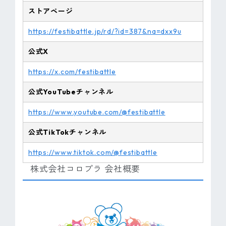
ストアページ
https://festibattle.jp/rd/?id=387&na=dxx9u
公式X
https://x.com/festibattle
公式YouTubeチャンネル
https://www.youtube.com/@festibattle
公式TikTokチャンネル
https://www.tiktok.com/@festibattle
株式会社コロプラ 会社概要