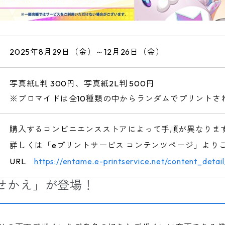
2025年8月29日（金）～12月26日（金）
写真紙L判 300円、写真紙2L判 500円
※ブロマイドは全10種類の中からランダムでプリントさ
購入するコンビニエンスストアによって手順が異なりま
詳しくは「eプリントサービス コンテンツページ」より
URL
https://entame.e-printservice.net/content_detail
着せかえ」が登場！