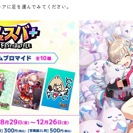
トアに足を運んでみてください。