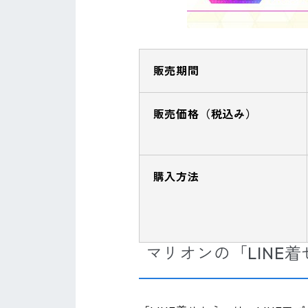
販売期間
販売価格（税込み）
購入方法
マリオンの「LINE