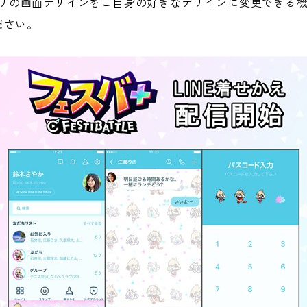
アプリの画面デザインをご自身の好きなデザインに変更できる機
ださい。