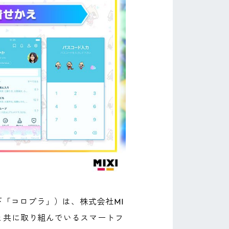
下「コロプラ」）は、株式会社MI
）と共に取り組んでいるスマートフ