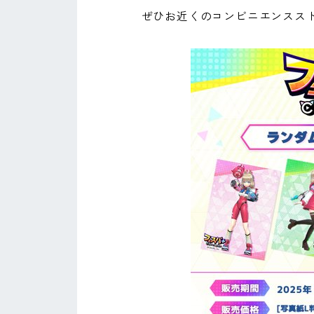
ぜひお近くのコンビニエンスス