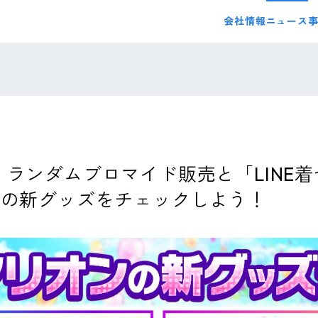
会社情報
ニュース
、ランダムブロマイド販売と「LINE
ンの新グッズをチェックしよう！