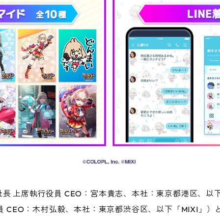
長 上席執行役員 CEO：宮本貴志、本社：東京都港区、以
員 CEO：木村弘毅、本社：東京都渋谷区、以下「MIXI」