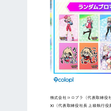
株式会社コロプラ（代表取締役社
XI（代表取締役社長 上級執行役