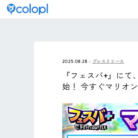
2025.08.28
プレスリリース
『フェスバ+』にて
始！ 今すぐマリオ