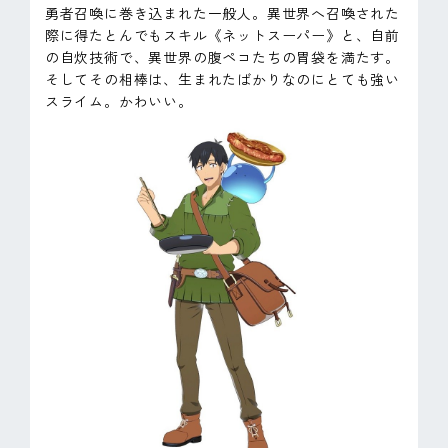
勇者召喚に巻き込まれた一般人。異世界へ召喚された
際に得たとんでもスキル《ネットスーパー》と、自前
の自炊技術で、異世界の腹ペコたちの胃袋を満たす。
そしてその相棒は、生まれたばかりなのにとても強い
スライム。かわいい。