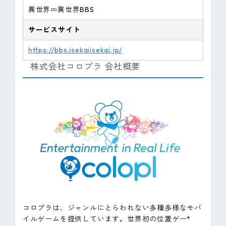
異世界∞異世界BBS
サービスサイト
https://bbs.isekaiisekai.jp/
株式会社コロプラ 会社概要
コロプラは、ジャンルにとらわれない多種多様なモバ
イルゲームを提供しています。世界初の位置ゲー*