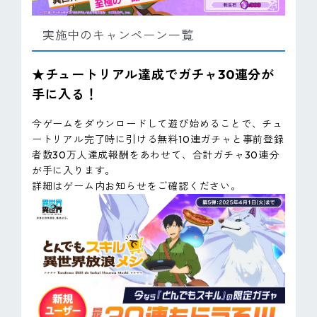
実施中のキャンペーン一覧
★チュートリアル達成でガチャ30連分が
手に入る！
今ゲームをダウンロードして遊び始めることで、チュ
ートリアル完了時に引ける無料10連ガチャと事前登録
者数30万人達成報酬をあわせて、合計ガチャ30連分
が手に入ります。
詳細はゲーム内お知らせをご確認ください。