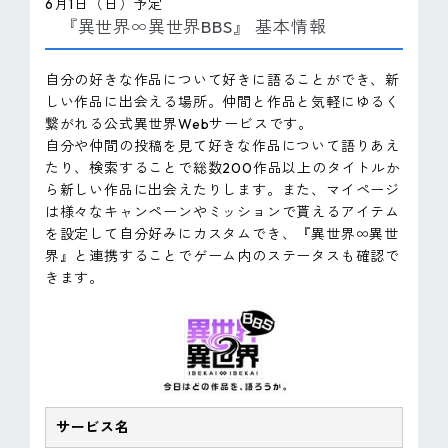
6月1日（日）予定
『異世界∞異世界BBS』 基本情報
自分の好きな作品について好きに語ることができ、新
しい作品に出会える場所。仲間と作品と気軽にゆるく
繋がれる公式異世界Webサービスです。
自分や仲間の投稿を見て好きな作品について語りあえ
たり、検索することで総数200作品以上のタイトルか
ら新しい作品に出会えたりします。また、マイページ
は様々なキャンペーンやミッションで貰えるアイテム
を設定して自分好みにカスタムでき、『異世界∞異世
界』と連携することでゲーム内のステータスも確認で
きます。
サービス名