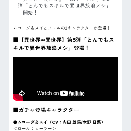
弾「とんでもスキルで異世界放浪メシ」
開始！
ムコーダ＆スイとフェルの2キャラクターが登場！
■【異世界∞異世界】第5弾「とんでもス
キルで異世界放浪メシ」登場！
■ガチャ登場キャラクター
●ムコーダ＆スイ（CV：内田 雄馬/木野 日菜）
＜ロール：ヒーラー＞