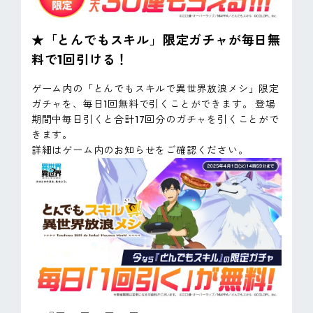
★「とんでもスキル」限定ガチャが毎日無
料で1回引ける！
ゲーム内の「とんでもスキルで異世界放浪メシ」限定
ガチャを、毎日1回無料で引くことができます。 登場
期間中毎日引くと合計17回分のガチャを引くことがで
きます。
詳細はゲーム内のお知らせをご確認ください。