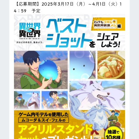
【応募期間】2025年3月17日（月）～4月1日（火）1
4：59 予定