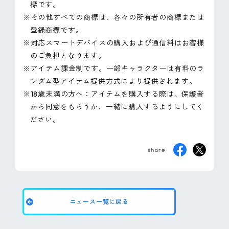
標です。
※その他すべての商標は、各々の所有者の商標または
登録商標です。
※対応スマートデバイスの購入および通信料はお客様
のご負担となります。
※アイテム課金制です。一部キャラクターは有料のラ
ンダム型アイテム提供方式により提供されます。
※18歳未満の方へ：アイテムを購入する際は、保護者
から同意をもらうか、一緒に購入するようにしてく
ださい。
ニュース一覧に戻る