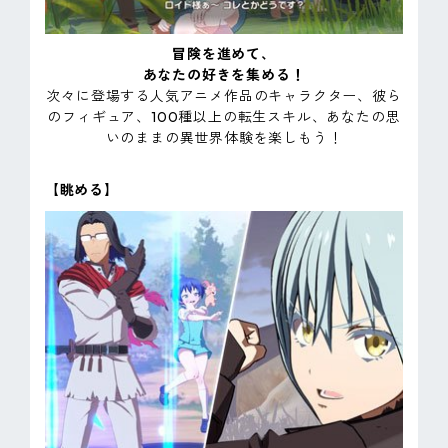
冒険を進めて、
あなたの好きを集める！
次々に登場する人気アニメ作品のキャラクター、彼ら
のフィギュア、100種以上の転生スキル、あなたの思
いのままの異世界体験を楽しもう！
【眺める】