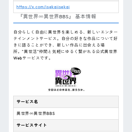
https://x.com/isekaiisekai
『異世界∞異世界BBS』 基本情報
自分らしく自由に異世界を楽しめる、新しいエンター
テインメントサービス。自分の好きな作品について好
きに語ることができ、新しい作品に出会える場
所。"異世活"仲間と気軽にゆるく繋がれる公式異世界
Webサービスです。
サービス名
異世界∞異世界BBS
サービスサイト