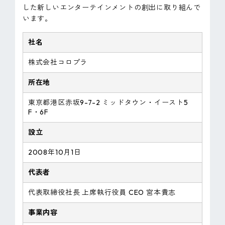
した新しいエンターテインメントの創出に取り組んで
います。
社名
株式会社コロプラ
所在地
東京都港区赤坂9-7-2 ミッドタウン・イースト5
F・6F
設立
2008年10月1日
代表者
代表取締役社長 上席執行役員 CEO 宮本貴志
事業内容