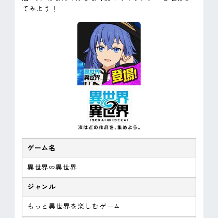
てみよう！
ゲーム名
異世界∞異世界
ジャンル
もっと異世界を楽しむゲーム