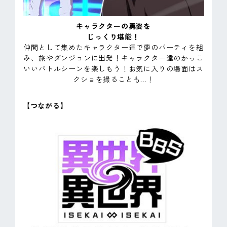
キャラクターの勇姿を
じっくり堪能！
仲間として集めたキャラクター達で夢のパーティを組
み、旅やダンジョンに出発！キャラクター達のかっこ
いいバトルシーンを楽しもう！お気に入りの場面はス
クショを撮ることも...！
【つながる】