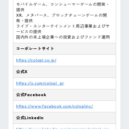
モバイルゲーム、コンシューマーゲームの開発・
提供
XR、メタバース、ブロックチェーンゲームの開
発・提供
ライブ・エンターテインメント周辺事業およびサ
ービスの提供
国内外の未上場企業への投資およびファンド運用
コーポレートサイト
https://colopl.co.jp/
公式X
https://x.com/colopl_pr
公式Facebook
https://www.facebook.com/coloplinc/
公式LinkedIn