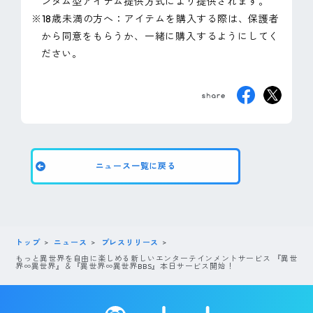
ンダム型アイテム提供方式により提供されます。
※18歳未満の方へ：アイテムを購入する際は、保護者
から同意をもらうか、一緒に購入するようにしてく
ださい。
ニュース一覧に戻る
トップ
ニュース
プレスリリース
もっと異世界を自由に楽しめる新しいエンターテインメントサービス 『異世
界∞異世界』＆『異世界∞異世界BBS』本日サービス開始！