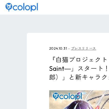
2024.10.31
プレスリリース
『白猫プロジェクト NEW
Saint―」スター
郎）」と新キャラク