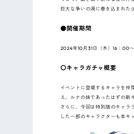
巨大な争いの渦に巻き込まれた
●開催期間
2024年10月31日（木）16：00〜
〇キャラガチャ概要
イベントに登場するキャラを仲
え、ルナの妹であったはずの新
さらに、今回は特別版のキャラライ
した一部のキャラクターも本キ