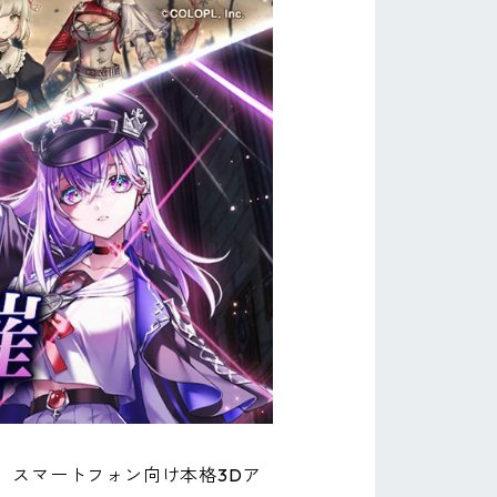
、スマートフォン向け本格3Dア