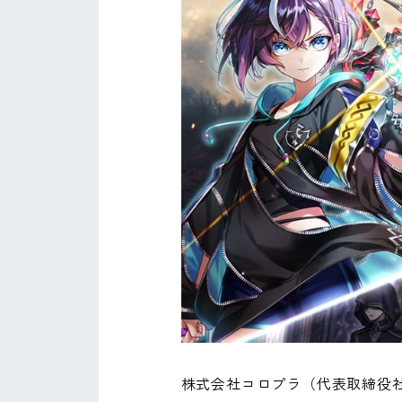
株式会社コロプラ（代表取締役