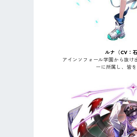
ルナ（CV：
アインソフォール学園から抜け
ーに所属し、皆を