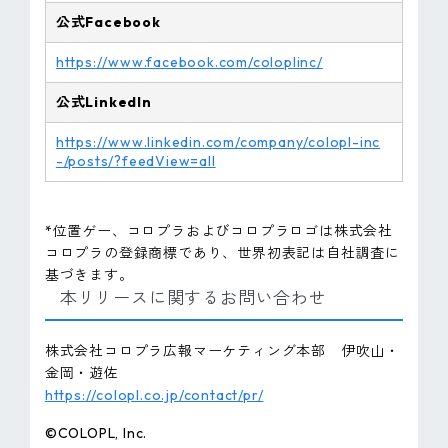
公式Facebook
https://www.facebook.com/coloplinc/
公式LinkedIn
https://www.linkedin.com/company/colopl-inc
-/posts/?feedView=all
*位置ゲー、コロプラおよびコロプラロゴは株式会社
コロプラの登録商標であり、世界初表記は自社調査に
基づきます。
本リリースに関するお問い合わせ
株式会社コロプラ広報マーケティング本部 伊吹山・
金岡・遊佐
https://colopl.co.jp/contact/pr/
©COLOPL, Inc.