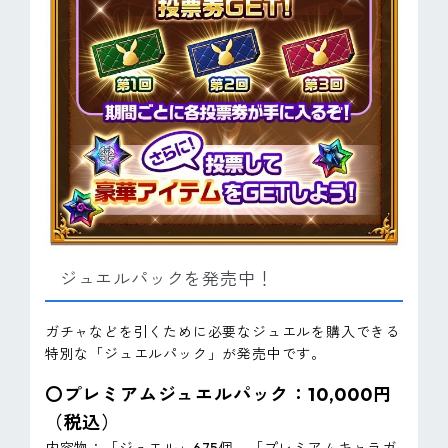
ジュエルパックを発売中！
ガチャなどを引くために必要なジュエルを購入できる
特別な「ジュエルパック」が発売中です。
〇プレミアムジュエルパック：10,000円
（税込）
内容物：「ジュエル」675個、「プレミアムキャラガ