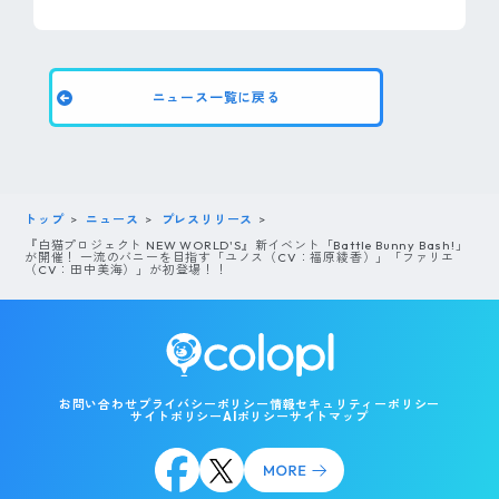
ニュース一覧に戻る
トップ
ニュース
プレスリリース
『白猫プロジェクト NEW WORLD'S』新イベント「Battle Bunny Bash!」
が開催！ 一流のバニーを目指す「ユノス（CV：福原綾香）」「ファリエ
（CV：田中美海）」が初登場！！
お問い合わせ
プライバシーポリシー
情報セキュリティーポリシー
サイトポリシー
AIポリシー
サイトマップ