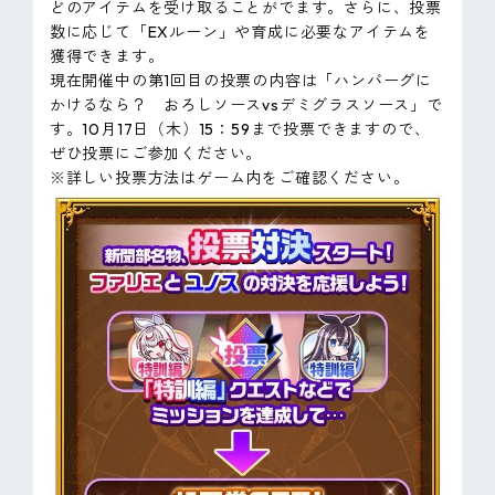
どのアイテムを受け取ることがでます。さらに、投票
数に応じて「EXルーン」や育成に必要なアイテムを
獲得できます。
現在開催中の第1回目の投票の内容は「ハンバーグに
かけるなら？ おろしソースvsデミグラスソース」で
す。10月17日（木）15：59まで投票できますので、
ぜひ投票にご参加ください。
※詳しい投票方法はゲーム内をご確認ください。