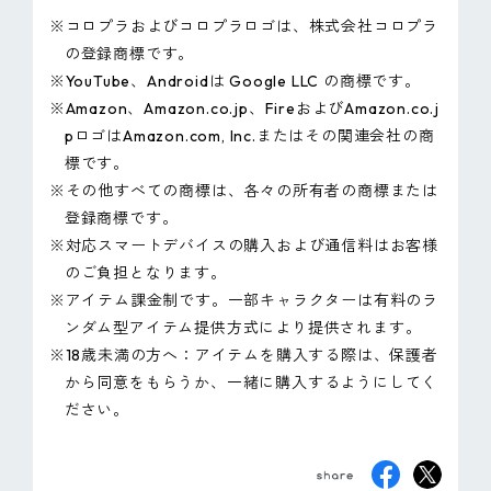
※コロプラおよびコロプラロゴは、株式会社コロプラ
の登録商標です。
※YouTube、Androidは Google LLC の商標です。
※Amazon、Amazon.co.jp、FireおよびAmazon.co.j
pロゴはAmazon.com, Inc.またはその関連会社の商
標です。
※その他すべての商標は、各々の所有者の商標または
登録商標です。
※対応スマートデバイスの購入および通信料はお客様
のご負担となります。
※アイテム課金制です。一部キャラクターは有料のラ
ンダム型アイテム提供方式により提供されます。
※18歳未満の方へ：アイテムを購入する際は、保護者
から同意をもらうか、一緒に購入するようにしてく
ださい。