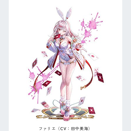
ファリエ（CV：田中美海）