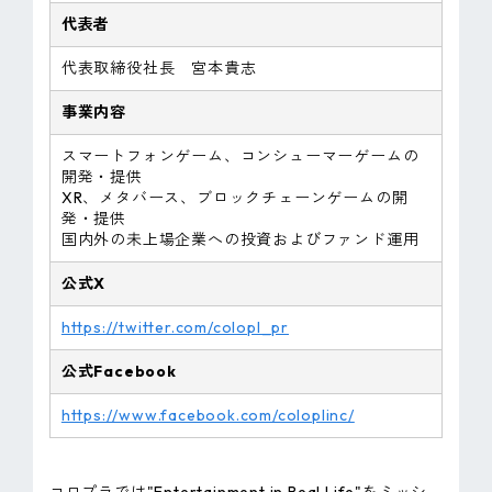
代表者
代表取締役社長 宮本貴志
事業内容
スマートフォンゲーム、コンシューマーゲームの
開発・提供
XR、メタバース、ブロックチェーンゲームの開
発・提供
国内外の未上場企業への投資およびファンド運用
公式X
https://twitter.com/colopl_pr
公式Facebook
https://www.facebook.com/coloplinc/
コロプラでは"Entertainment in Real Life"をミッシ