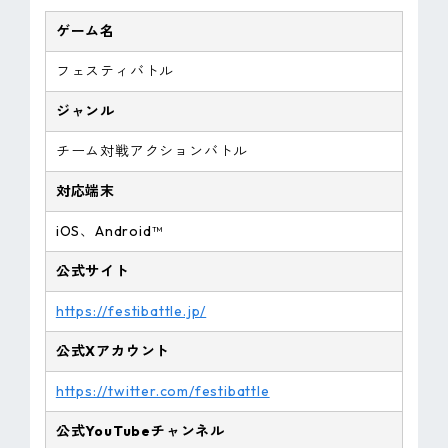
ゲーム名
フェスティバトル
ジャンル
チーム対戦アクションバトル
対応端末
iOS、Android™
公式サイト
https://festibattle.jp/
公式Xアカウント
https://twitter.com/festibattle
公式YouTubeチャンネル