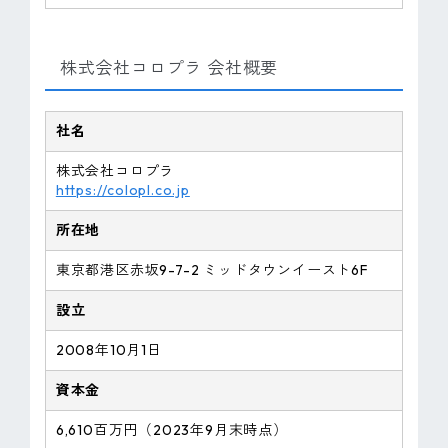
株式会社コロプラ 会社概要
社名
株式会社コロプラ
https://colopl.co.jp
所在地
東京都港区赤坂9-7-2 ミッドタウンイースト6F
設立
2008年10月1日
資本金
6,610百万円（2023年9月末時点）