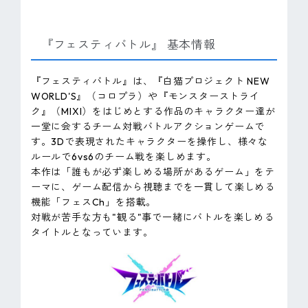
『フェスティバトル』 基本情報
『フェスティバトル』は、『白猫プロジェクト NEW
WORLD'S』（コロプラ）や『モンスターストライ
ク』（MIXI）をはじめとする作品のキャラクター達が
一堂に会するチーム対戦バトルアクションゲームで
す。3Dで表現されたキャラクターを操作し、様々な
ルールで6vs6のチーム戦を楽しめます。
本作は「誰もが必ず楽しめる場所があるゲーム」をテ
ーマに、ゲーム配信から視聴までを一貫して楽しめる
機能「フェスCh」を搭載。
対戦が苦手な方も"観る"事で一緒にバトルを楽しめる
タイトルとなっています。