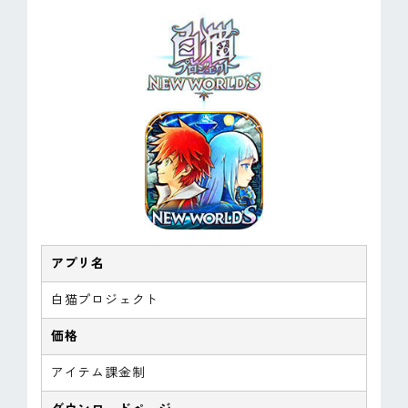
アプリ名
白猫プロジェクト
価格
アイテム課金制