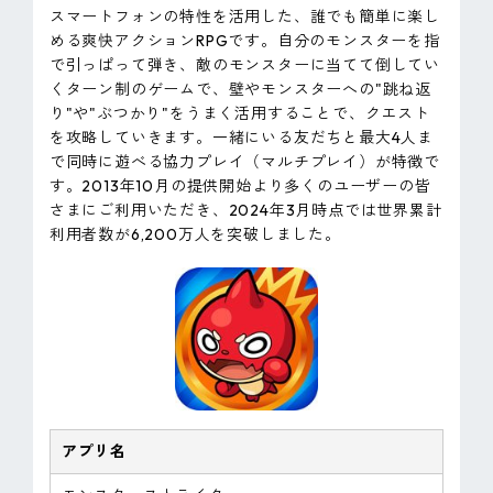
スマートフォンの特性を活用した、誰でも簡単に楽し
める爽快アクションRPGです。自分のモンスターを指
で引っぱって弾き、敵のモンスターに当てて倒してい
くターン制のゲームで、壁やモンスターへの"跳ね返
り"や"ぶつかり"をうまく活用することで、クエスト
を攻略していきます。一緒にいる友だちと最大4人ま
で同時に遊べる協力プレイ（マルチプレイ）が特徴で
す。2013年10月の提供開始より多くのユーザーの皆
さまにご利用いただき、2024年3月時点では世界累計
利用者数が6,200万人を突破しました。
アプリ名