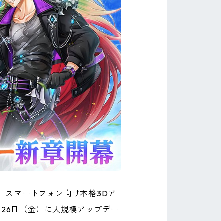
、スマートフォン向け本格3Dア
4月26日（金）に大規模アップデー