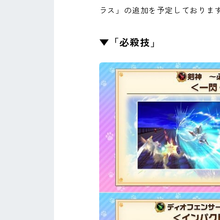
ラス」の追加を予定しておりま
▼「必殺技」