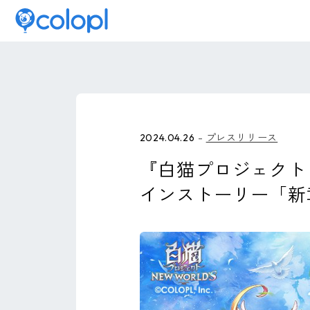
2024.04.26
プレスリリース
『白猫プロジェクト 
インストーリー「新