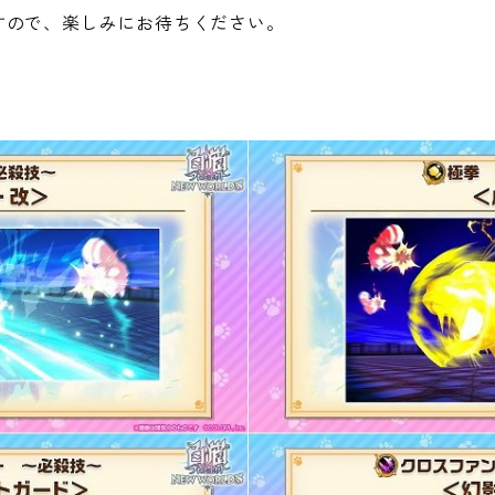
すので、楽しみにお待ちください。