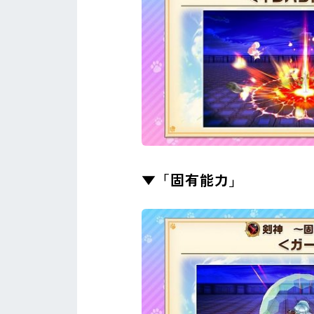
▼「固有能力」