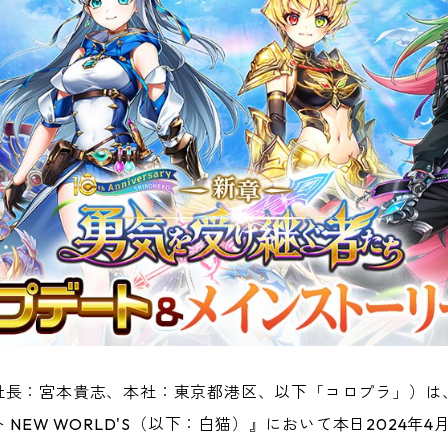
社長：宮本貴志、本社：東京都港区、以下「コロプラ」）は
 NEW WORLD'S（以下：白猫）』において本日2024年