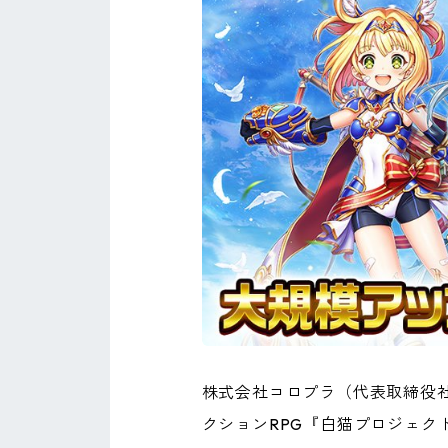
株式会社コロプラ（代表取締役
クションRPG『白猫プロジェクト