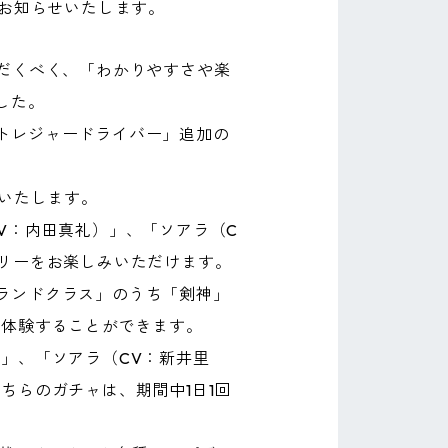
をお知らせいたします。
だくべく、「わかりやすさや楽
した。
トレジャードライバー」追加の
幕いたします。
V：内田真礼）」、「ソアラ（C
リーをお楽しみいただけます。
ランドクラス」のうち「剣神」
を体験することができます。
」、「ソアラ（CV：新井里
ちらのガチャは、期間中1日1回