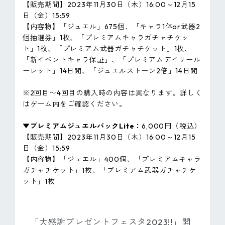
【販売期間】2023年11月30日（木）16:00～12月15
日（金）15:59
【内容物】「ジュエル」675個、「キャラ1体or武器2
個抽選券」1枚、「プレミアムキャラガチャチケッ
ト」1枚、「プレミアム武器ガチャチケット」1枚、
「新イベントキャラ保証」、「プレミアムデイリール
ーレット」14日間、「ジュエルストーン2倍」14日間
※2回目〜4回目の購入時の内容は異なります。詳しく
はゲーム内をご確認ください。
▼プレミアムジュエルパックLite：
6,000円（税込）
【販売期間】2023年11月30日（木）16:00～12月15
日（金）15:59
【内容物】「ジュエル」400個、「プレミアムキャラ
ガチャチケット」1枚、「プレミアム武器ガチャチケ
ット」1枚
「大感謝プレゼントフェスタ2023!!」開