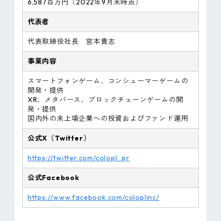
6,587百万円（2022年9月末時点）
代表者
代表取締役社長 宮本貴志
事業内容
スマートフォンゲーム、コンシューマーゲームの
開発・提供
XR、メタバース、ブロックチェーンゲームの開
発・提供
国内外の未上場企業への投資およびファンド運用
公式X（Twitter）
https://twitter.com/colopl_pr
公式Facebook
https://www.facebook.com/coloplinc/