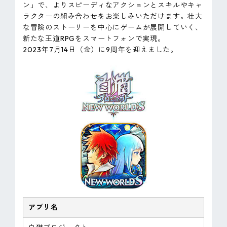
ン」で、よりスピーディなアクションとスキルやキャ
ラクターの組み合わせをお楽しみいただけます。壮大
な冒険のストーリーを中心にゲームが展開していく、
新たな王道RPGをスマートフォンで実現。
2023年7月14日（金）に9周年を迎えました。
アプリ名