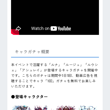
キャラガチャ概要
本イベントで活躍する「ルナ」「ルージュ」「ルウシ
ェ」「アシュレイ」が登場するキャラガチャを開催中
です。こちらのガチャは期間中1日1回、動画広告を視
聴することでキャラ「1回」ガチャを無料でお楽しみ
いただけます。
●登場キャラクター