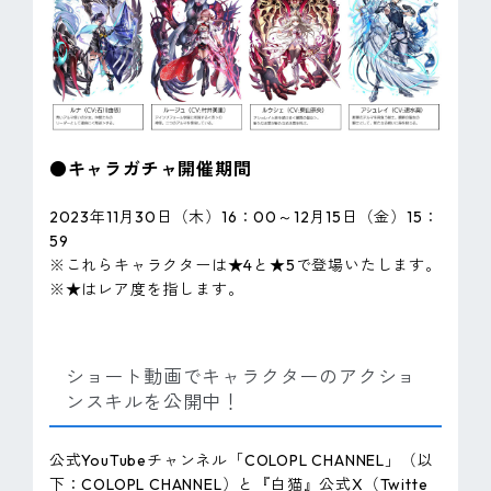
●キャラガチャ開催期間
2023年11月30日（木）16：00～12月15日（金）15：
59
※これらキャラクターは★4と★5で登場いたします。
※★はレア度を指します。
ショート動画でキャラクターのアクショ
ンスキルを公開中！
公式YouTubeチャンネル「COLOPL CHANNEL」（以
下：COLOPL CHANNEL）と『白猫』公式X（Twitte