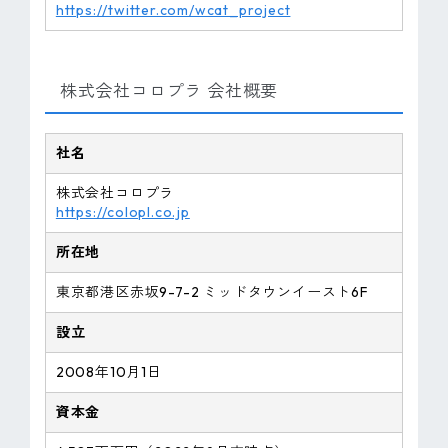
https://twitter.com/wcat_project
株式会社コロプラ 会社概要
社名
株式会社コロプラ
https://colopl.co.jp
所在地
東京都港区赤坂9-7-2 ミッドタウンイースト6F
設立
2008年10月1日
資本金