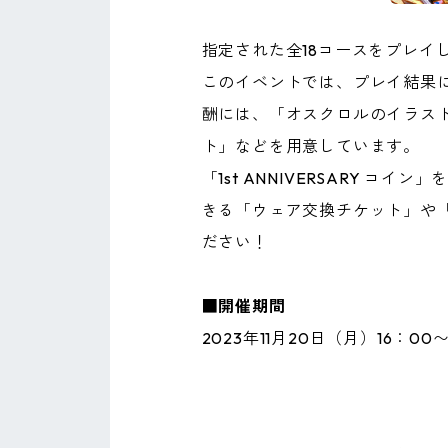
指定された全18コースをプレ
このイベントでは、プレイ結果
酬には、「オスクロルのイラスト入り
ト」などを用意しています。
「1st ANNIVERSARY
きる「ウェア交換チケット」や
ださい！
■開催期間
2023年11月20日（月）16：00