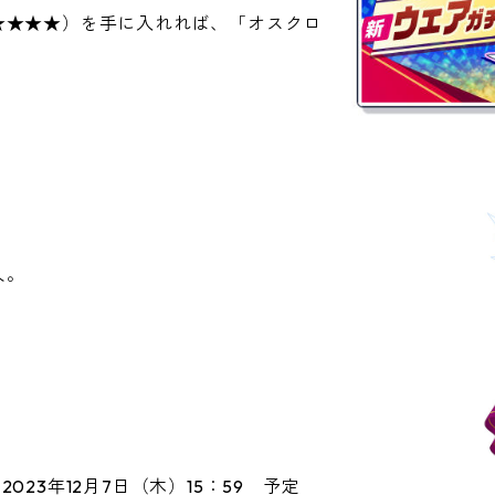
★★★★）を手に入れれば、「オスクロ
。
人。
。
」
～2023年12月7日（木）15：59 予定