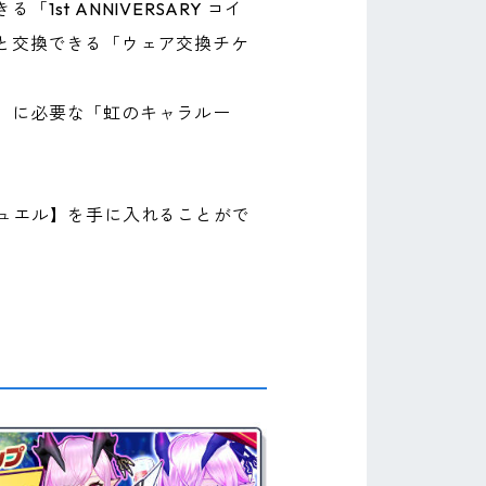
t ANNIVERSARY コイ
と交換できる「ウェア交換チケ
）に必要な「虹のキャラルー
ュエル】を手に入れることがで