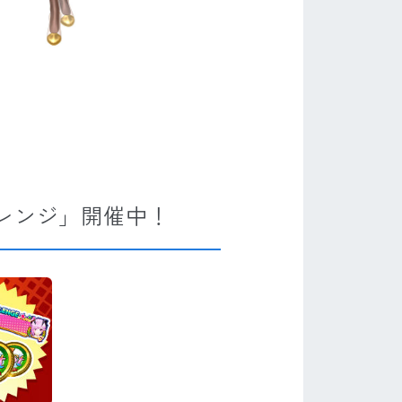
レンジ」開催中！