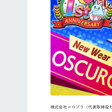
株式会社コロプラ（代表取締役社