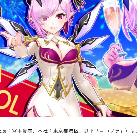
長：宮本貴志、本社：東京都港区、以下「コロプラ」）は、20