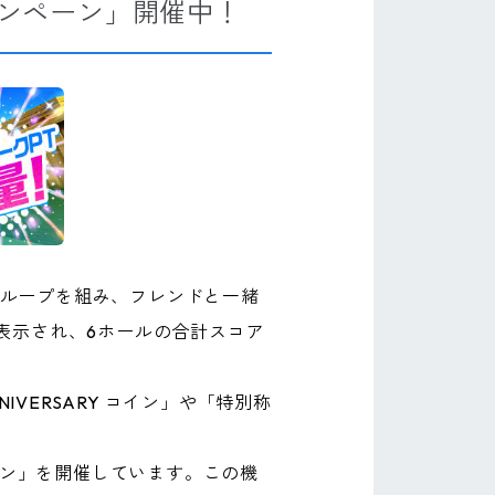
ャンペーン」開催中！
グループを組み、フレンドと一緒
表示され、6ホールの合計スコア
VERSARY コイン」や「特別称
ーン」を開催しています。この機