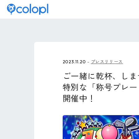
2023.11.20
プレスリリース
ご一緒に乾杯、しま
特別な「称号プレー
開催中！