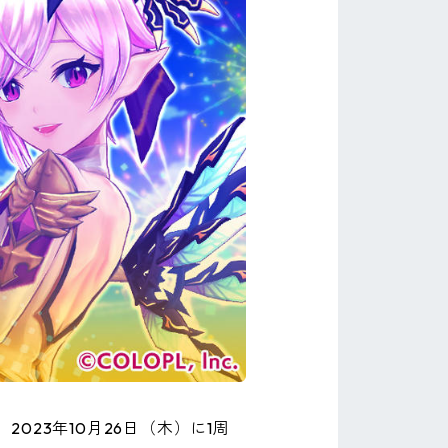
23年10月26日（木）に1周