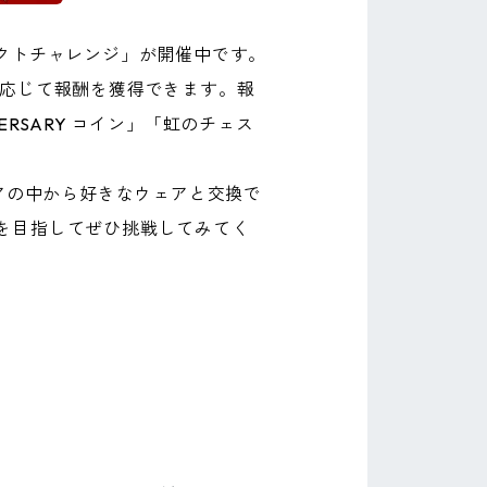
クトチャレンジ」が開催中です。
に応じて報酬を獲得できます。報
ERSARY コイン」「虹のチェス
ウェアの中から好きなウェアと交換で
を目指してぜひ挑戦してみてく