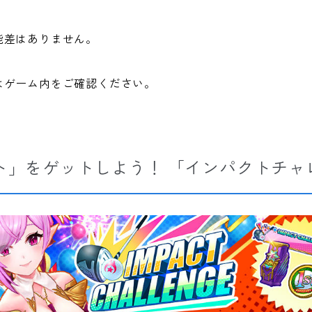
能差はありません。
はゲーム内をご確認ください。
ト」をゲットしよう！ 「インパクトチャ