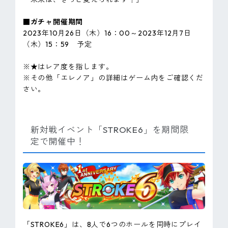
■ガチャ開催期間
2023年10月26日（木）16：00～2023年12月7日
（木）15：59 予定
※★はレア度を指します。
※その他「エレノア」の詳細はゲーム内をご確認くだ
さい。
新対戦イベント「STROKE6」を期間限
定で開催中！
「STROKE6」は、8人で6つのホールを同時にプレイ