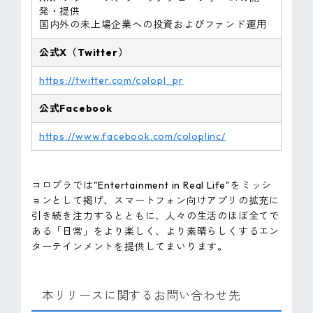
発・提供
国内外の未上場企業への投資およびファンド運用
公式X（Twitter）
https://twitter.com/colopl_pr
公式Facebook
https://www.facebook.com/coloplinc/
コロプラでは"Entertainment in Real Life"をミッシ
ョンとして掲げ、スマートフォン向けアプリの拡充に
引き続き注力するとともに、人々の生活のほぼ全てで
ある「日常」をより楽しく、より素晴らしくするエン
ターテインメントを提供してまいります。
本リリースに関するお問い合わせ先