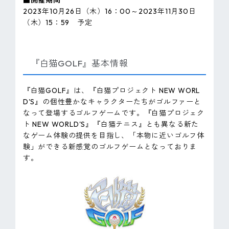
■開催期間
2023年10月26日（木）16：00～2023年11月30日
（木）15：59 予定
『白猫GOLF』基本情報
『白猫GOLF』は、『白猫プロジェクト NEW WORL
D'S』の個性豊かなキャラクターたちがゴルファーと
なって登場するゴルフゲームです。『白猫プロジェク
ト NEW WORLD'S』『白猫テニス』とも異なる新た
なゲーム体験の提供を目指し、「本物に近いゴルフ体
験」ができる新感覚のゴルフゲームとなっておりま
す。