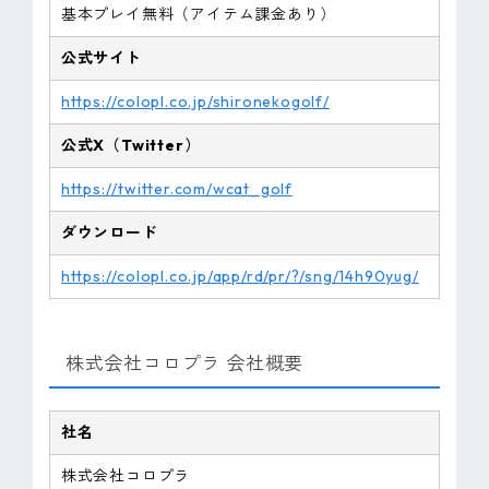
基本プレイ無料（アイテム課金あり）
公式サイト
https://colopl.co.jp/shironekogolf/
公式X（Twitter）
https://twitter.com/wcat_golf
ダウンロード
https://colopl.co.jp/app/rd/pr/?/sng/14h90yug/
株式会社コロプラ 会社概要
社名
株式会社コロプラ