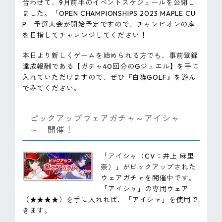
合わせて、9月前半のイベントスケジュールを公開し
ました。「OPEN CHAMPIONSHIPS 2023 MAPLE CU
P」予選大会が開始予定ですので、チャンピオンの座
を目指してチャレンジしてください！
本日より新しくゲームを始められる方でも、事前登録
達成報酬である【ガチャ40回分のGジュエル】を手に
入れていただけますので、ぜひ『白猫GOLF』を遊ん
でみてください。
ピックアップウェアガチャ～アイシャ
～ 開催！
「アイシャ（CV：井上 麻里
奈）」がピックアップされた
ウェアガチャを開催中です。
「アイシャ」の専用ウェア
（★★★★）を手に入れれば、「アイシャ」を使用で
きます。