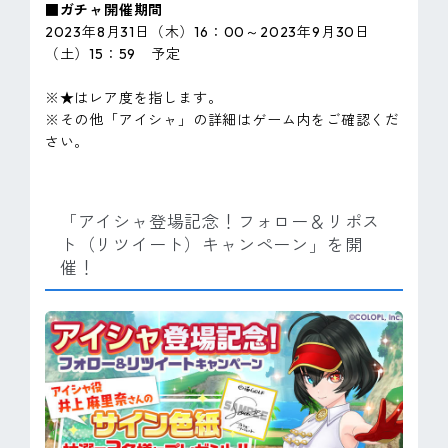
■ガチャ開催期間
2023年8月31日（木）16：00～2023年9月30日
（土）15：59 予定
※★はレア度を指します。
※その他「アイシャ」の詳細はゲーム内をご確認くだ
さい。
「アイシャ登場記念！フォロー＆リポス
ト（リツイート）キャンペーン」を開
催！