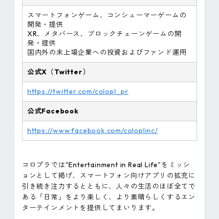
スマートフォンゲーム、コンシューマーゲームの
開発・提供
XR、メタバース、ブロックチェーンゲームの開
発・提供
国内外の未上場企業への投資およびファンド運用
公式X（Twitter）
https://twitter.com/colopl_pr
公式Facebook
https://www.facebook.com/coloplinc/
コロプラでは"Entertainment in Real Life"をミッシ
ョンとして掲げ、スマートフォン向けアプリの拡充に
引き続き注力するとともに、人々の生活のほぼ全てで
ある「日常」をより楽しく、より素晴らしくするエン
ターテインメントを提供してまいります。