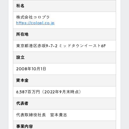
社名
株式会社コロプラ
https://colopl.co.jp
所在地
東京都港区赤坂9-7-2 ミッドタウンイースト6F
設立
2008年10月1日
資本金
6,587百万円（2022年9月末時点）
代表者
代表取締役社長 宮本貴志
事業内容