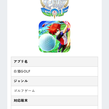
アプリ名
白猫GOLF
ジャンル
ゴルフゲーム
対応端末