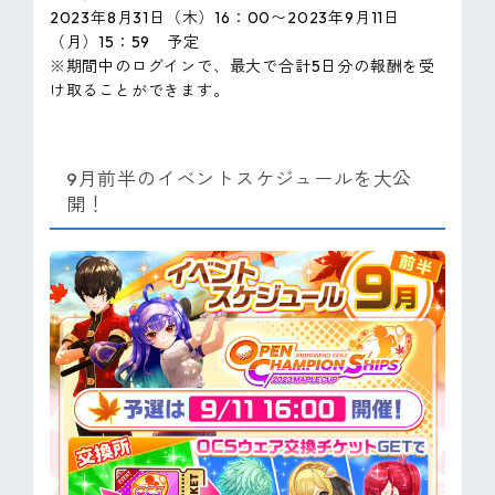
2023年8月31日（木）16：00〜2023年9月11日
（月）15：59 予定
※期間中のログインで、最大で合計5日分の報酬を受
け取ることができます。
9月前半のイベントスケジュールを大公
開！