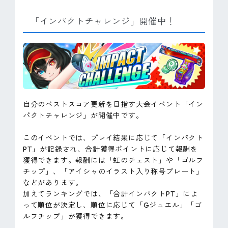
「インパクトチャレンジ」開催中！
自分のベストスコア更新を目指す大会イベント「イン
パクトチャレンジ」が開催中です。
このイベントでは、プレイ結果に応じて「インパクト
PT」が記録され、合計獲得ポイントに応じて報酬を
獲得できます。報酬には「虹のチェスト」や「ゴルフ
チップ」、「アイシャのイラスト入り称号プレート」
などがあります。
加えてランキングでは、「合計インパクトPT」によ
って順位が決定し、順位に応じて「Gジュエル」「ゴ
ルフチップ」が獲得できます。