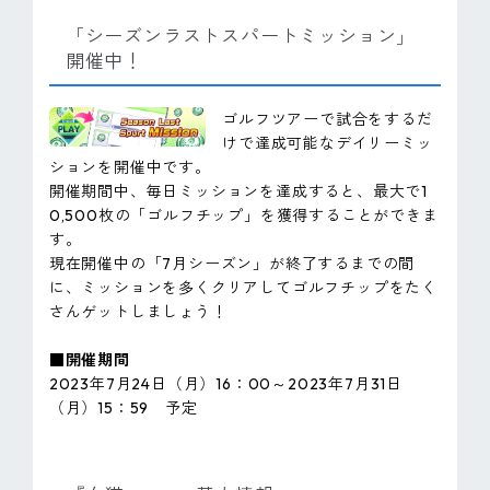
「シーズンラストスパートミッション」
開催中！
ゴルフツアーで試合をするだ
けで達成可能なデイリーミッ
ションを開催中です。
開催期間中、毎日ミッションを達成すると、最大で1
0,500枚の「ゴルフチップ」を獲得することができま
す。
現在開催中の「7月シーズン」が終了するまでの間
に、ミッションを多くクリアしてゴルフチップをたく
さんゲットしましょう！
■開催期間
2023年7月24日（月）16：00～2023年7月31日
（月）15：59 予定