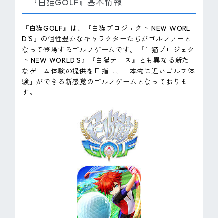
『白猫GOLF』基本情報
『白猫GOLF』は、『白猫プロジェクト NEW WORL
D'S』の個性豊かなキャラクターたちがゴルファーと
なって登場するゴルフゲームです。『白猫プロジェク
ト NEW WORLD'S』『白猫テニス』とも異なる新た
なゲーム体験の提供を目指し、「本物に近いゴルフ体
験」ができる新感覚のゴルフゲームとなっておりま
す。