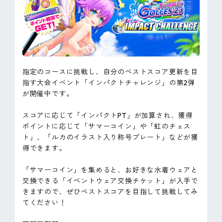
指定のコースに挑戦し、自分のベストスコア更新を目
指す大会イベント「インパクトチャレンジ」の第2弾
が開催中です。
スコアに応じて「インパクトPT」が加算され、獲得
ポイントに応じて「サマーコイン」や「虹のチェス
ト」、「ルカのイラスト入り称号プレート」などが獲
得できます。
「サマーコイン」を集めると、お好きな水着ウェアと
交換できる「イベントウェア交換チケット」が入手で
きますので、ぜひベストスコアを目指して挑戦してみ
てください！