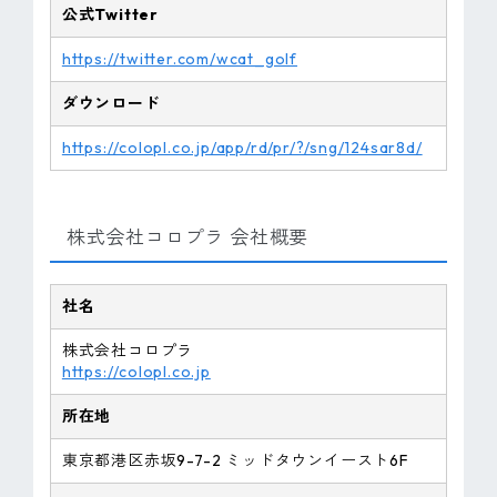
公式Twitter
https://twitter.com/wcat_golf
ダウンロード
https://colopl.co.jp/app/rd/pr/?/sng/124sar8d/
株式会社コロプラ 会社概要
社名
株式会社コロプラ
https://colopl.co.jp
所在地
東京都港区赤坂9-7-2 ミッドタウンイースト6F