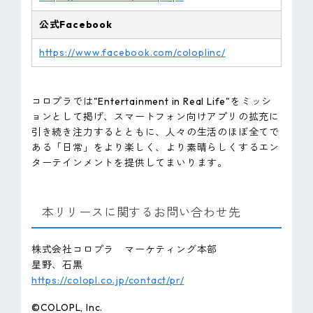
公式Facebook
https://www.facebook.com/coloplinc/
コロプラでは"Entertainment in Real Life"をミッシ
ョンとして掲げ、スマートフォン向けアプリの拡充に
引き続き注力するとともに、人々の生活のほぼ全てで
ある「日常」をより楽しく、より素晴らしくするエン
ターテインメントを提供してまいります。
本リリースに関するお問い合わせ先
株式会社コロプラ マーケティング本部
星野、石黒
https://colopl.co.jp/contact/pr/
©COLOPL, lnc.