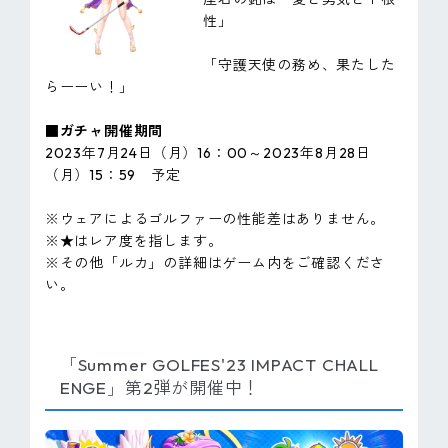
性」
「守護天使の務め、果たした
らーーい！」
■ガチャ開催期間
2023年7月24日（月）16：00～2023年8月28日
（月）15：59 予定
※ウェアによるゴルファーの性能差はありません。
※★はレア度を指します。
※その他「ルカ」の詳細はゲーム内をご確認くださ
い。
「Summer GOLFES'23 IMPACT CHALL
ENGE」第2弾が開催中！