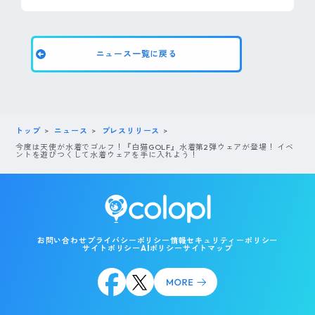
ニュース一覧に戻る
トップ
ニュース
プレスリリース
今度は天使が水着でゴルフ！『白猫GOLF』水着第2弾ウェアが登場！ イベ
ントを遊びつくして水着ウェアを手に入れよう！
お問い合わせ
プライバシーポリシー
情報セキュリティーポリシー
サイトポリシー
AIポリシー
サイトマップ