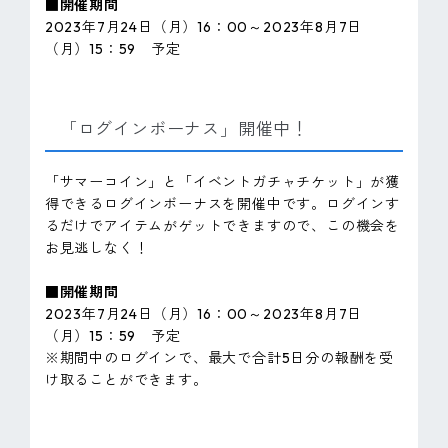
■開催期間
2023年7月24日（月）16：00～2023年8月7日
（月）15：59 予定
「ログインボーナス」開催中！
「サマーコイン」と「イベントガチャチケット」が獲
得できるログインボーナスを開催中です。ログインす
るだけでアイテムがゲットできますので、この機会を
お見逃しなく！
■開催期間
2023年7月24日（月）16：00～2023年8月7日
（月）15：59 予定
※期間中のログインで、最大で合計5日分の報酬を受
け取ることができます。