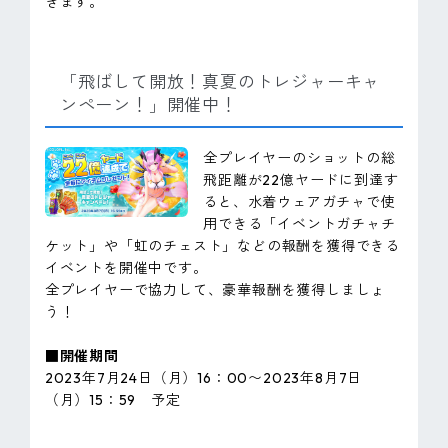
きます。
「飛ばして開放！真夏のトレジャーキャ
ンペーン！」開催中！
全プレイヤーのショットの総
飛距離が22億ヤードに到達す
ると、水着ウェアガチャで使
用できる「イベントガチャチ
ケット」や「虹のチェスト」などの報酬を獲得できる
イベントを開催中です。
全プレイヤーで協力して、豪華報酬を獲得しましょ
う！
■開催期間
2023年7月24日（月）16：00〜2023年8月7日
（月）15：59 予定