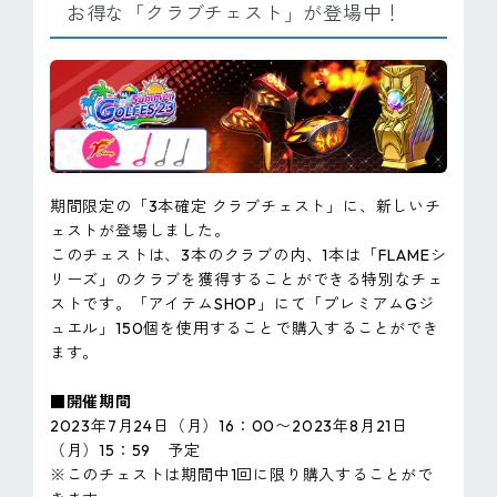
お得な「クラブチェスト」が登場中！
期間限定の「3本確定 クラブチェスト」に、新しいチ
ェストが登場しました。
このチェストは、3本のクラブの内、1本は「FLAMEシ
リーズ」のクラブを獲得することができる特別なチェ
ストです。「アイテムSHOP」にて「プレミアムGジ
ュエル」150個を使用することで購入することができ
ます。
■開催期間
2023年7月24日（月）16：00〜2023年8月21日
（月）15：59 予定
※このチェストは期間中1回に限り購入することがで