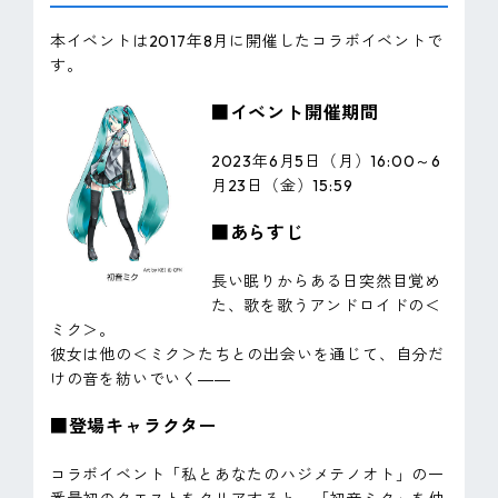
本イベントは2017年8月に開催したコラボイベントで
す。
■イベント開催期間
2023年6月5日（月）16:00～6
月23日（金）15:59
■あらすじ
長い眠りからある日突然目覚め
た、歌を歌うアンドロイドの＜
ミク＞。
彼女は他の＜ミク＞たちとの出会いを通じて、自分だ
けの音を紡いでいく――
■登場キャラクター
コラボイベント「私とあなたのハジメテノオト」の一