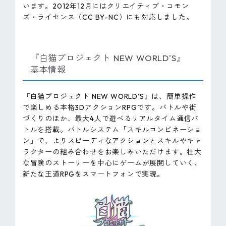
います。2012年12月にはクリエイティブ・コモン
ズ・ライセンス（CC BY-NC）にも対応しました。
『白猫プロジェクト NEW WORLD'S』
基本情報
『白猫プロジェクト NEW WORLD'S』は、簡単操作
で楽しめる本格3DアクションRPGです。バトルや街
づくりのほか、最大4人で遊べるリアルタイム通信バ
トルを搭載。バトルシステム「スキルコンビネーショ
ン」で、よりスピーディなアクションとスキルやキャ
ラクターの組み合わせをお楽しみいただけます。壮大
な冒険のストーリーを中心にゲームが展開していく、
新たな王道RPGをスマートフォンで実現。