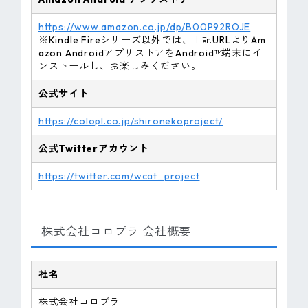
https://www.amazon.co.jp/dp/B00P92ROJE
※Kindle Fireシリーズ以外では、上記URLよりAm
azon AndroidアプリストアをAndroid™端末にイ
ンストールし、お楽しみください。
公式サイト
https://colopl.co.jp/shironekoproject/
公式Twitter
アカウント
https://twitter.com/wcat_project
株式会社コロプラ 会社概要
社名
株式会社コロプラ