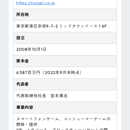
https://colopl.co.jp
所在地
東京都港区赤坂9-7-2 ミッドタウンイースト6F
設立
2008年10月1日
資本金
6,587百万円（2022年9月末時点）
代表者
代表取締役社長 宮本貴志
事業内容
スマートフォンゲーム、コンシューマーゲームの
開発・提供