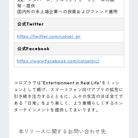
XR、メタバース、ブロックチェーンゲームの開
発・提供
国内外の未上場企業への投資およびファンド運用
公式Twitter
https://twitter.com/colopl_pr
公式Facebook
https://www.facebook.com/coloplinc/
コロプラでは"Entertainment in Real Life"をミッシ
ョンとして掲げ、スマートフォン向けアプリの拡充に
引き続き注力するとともに、人々の生活のほぼ全てで
ある「日常」をより楽しく、より素晴らしくするエン
ターテインメントを提供してまいります。
本リリースに関するお問い合わせ先