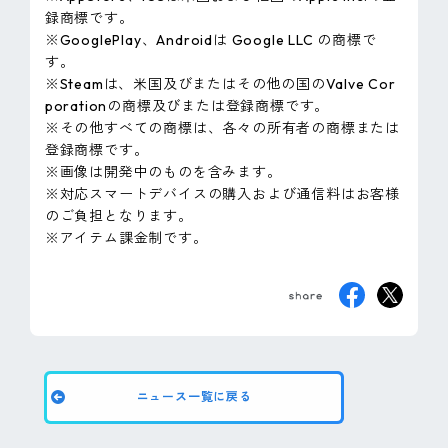
録商標です。
※GooglePlay、Androidは Google LLC の商標で
す。
※Steamは、米国及びまたはその他の国のValve Cor
porationの商標及びまたは登録商標です。
※その他すべての商標は、各々の所有者の商標または
登録商標です。
※画像は開発中のものを含みます。
※対応スマートデバイスの購入および通信料はお客様
のご負担となります。
※アイテム課金制です。
ニュース一覧に戻る