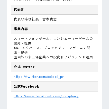
代表者
代表取締役社長 宮本貴志
事業内容
スマートフォンゲーム、コンシューマーゲームの
開発・提供
XR、メタバース、ブロックチェーンゲームの開
発・提供
国内外の未上場企業への投資およびファンド運用
公式Twitter
https://twitter.com/colopl_pr
公式Facebook
https://www.facebook.com/coloplinc/