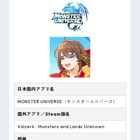
日本国内アプリ名
MONSTER UNIVERSE（モンスターユニバース）
国外アプリ／Steam版名
Volzerk : Monsters and Lands Unknown
価格