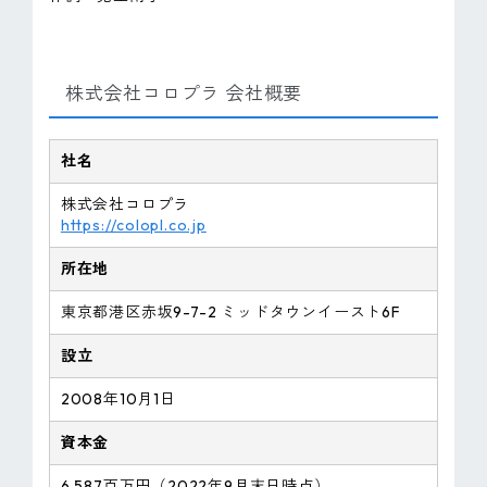
株式会社コロプラ 会社概要
社名
株式会社コロプラ
https://colopl.co.jp
所在地
東京都港区赤坂9-7-2 ミッドタウンイースト6F
設立
2008年10月1日
資本金
6,587百万円（2022年9月末日時点）