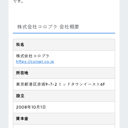
です。
株式会社コロプラ 会社概要
社名
株式会社コロプラ
https://colopl.co.jp
所在地
東京都港区赤坂9-7-2 ミッドタウンイースト6F
設立
2008年10月1日
資本金