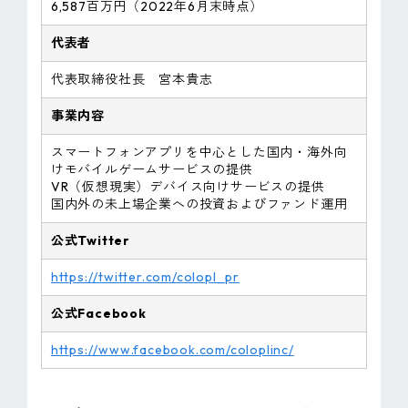
6,587百万円（2022年6月末時点）
代表者
代表取締役社長 宮本貴志
事業内容
スマートフォンアプリを中心とした国内・海外向
けモバイルゲームサービスの提供
VR（仮想現実）デバイス向けサービスの提供
国内外の未上場企業への投資およびファンド運用
公式Twitter
https://twitter.com/colopl_pr
公式Facebook
https://www.facebook.com/coloplinc/