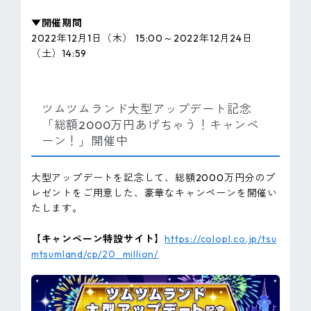
▼開催期間
2022年12月1日（木） 15:00～2022年12月24日
（土）14:59
ツムツムランド大型アップデート記念
「総額2000万円あげちゃう！キャンペ
ーン！」開催中
大型アップデートを記念して、総額2000万円分のプ
レゼントをご用意した、豪華なキャンペーンを開催い
たします。
【キャンペーン特設サイト】
https://colopl.co.jp/tsu
mtsumland/cp/20_million/