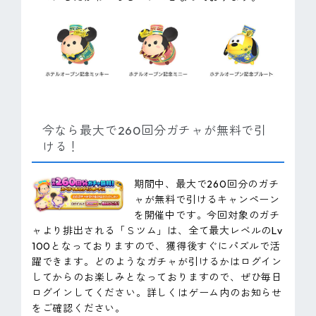
今なら最大で260回分ガチャが無料で引
ける！
期間中、最大で260回分のガチ
ャが無料で引けるキャンペーン
を開催中です。今回対象のガチ
ャより排出される「Ｓツム」は、全て最大レベルのLv
100となっておりますので、獲得後すぐにパズルで活
躍できます。どのようなガチャが引けるかはログイン
してからのお楽しみとなっておりますので、ぜひ毎日
ログインしてください。詳しくはゲーム内のお知らせ
をご確認ください。