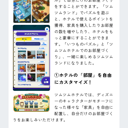
ル」で自分だけのお部屋づくり
をすることができます。「ツム
ツムランド」でパズルを遊ぶ
と、ホテルで使えるポイントを
獲得、家具を購入したりお部屋
の数を増やしたり、ホテルをも
っと豪華にすることができま
す。「いつものパズル」と「ツ
ムツムホテルでのお部屋づく
り」、一緒に楽しめるツムツム
ランドになりました。
①ホテルの「部屋」を自由
にカスタマイズ！
ツムツムホテルでは、ディズニ
ーのキャラクターがモチーフに
なった様々な「家具」を自由に
配置し、自分だけのお部屋づく
りをお楽しみいただけます。