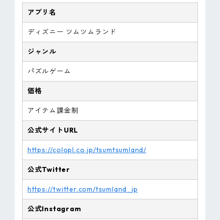
アプリ名
ディズニー ツムツムランド
ジャンル
パズルゲーム
価格
アイテム課金制
公式サイトURL
https://colopl.co.jp/tsumtsumland/
公式Twitter
https://twitter.com/tsumland_jp
公式Instagram