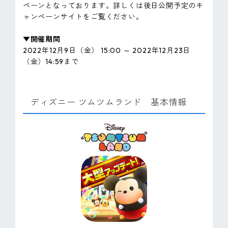
ペーンとなっております。詳しくは後日公開予定のキ
ャンペーンサイトをご覧ください。
▼開催期間
2022年12月9日（金） 15:00 ～ 2022年12月23日
（金）14:59まで
ディズニー ツムツムランド 基本情報