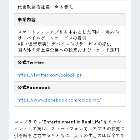
代表取締役社長 宮本貴志
事業内容
スマートフォンアプリを中心とした国内・海外向
けモバイルゲームサービスの提供
VR（仮想現実）デバイス向けサービスの提供
国内外の未上場企業への投資およびファンド運用
公式Twitter
https://twitter.com/colopl_pr
公式Facebook
https://www.facebook.com/coloplinc/
コロプラでは"Entertainment in Real Life"をミッシ
ョンとして掲げ、スマートフォン向けアプリの拡充に
引き続き注力するとともに、人々の生活のほぼ全てで