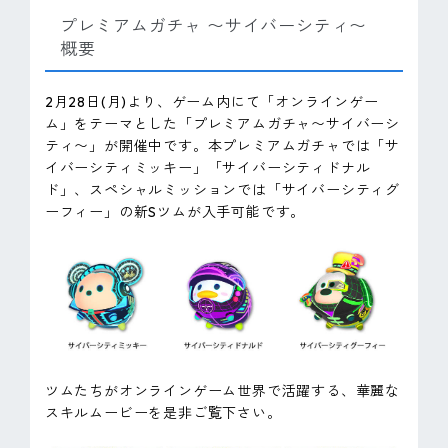
プレミアムガチャ 〜サイバーシティ〜
概要
2月28日(月)より、ゲーム内にて「オンラインゲー
ム」をテーマとした「プレミアムガチャ〜サイバーシ
ティ〜」が開催中です。本プレミアムガチャでは「サ
イバーシティミッキー」「サイバーシティドナル
ド」、スペシャルミッションでは「サイバーシティグ
ーフィー」の新Sツムが入手可能です。
ツムたちがオンラインゲーム世界で活躍する、華麗な
スキルムービーを是非ご覧下さい。