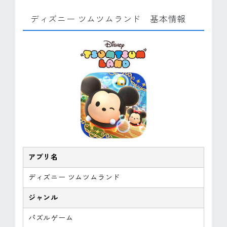
ディズニー ツムツムランド 基本情報
アプリ名
ディズニー ツムツムランド
ジャンル
パズルゲーム