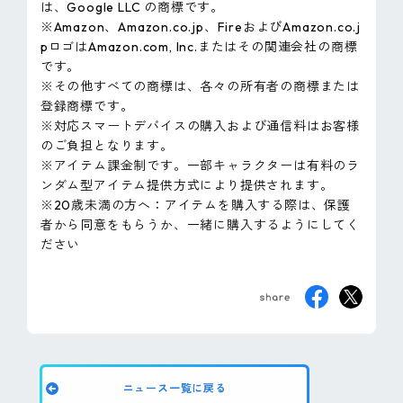
は、Google LLC の商標です。
※Amazon、Amazon.co.jp、FireおよびAmazon.co.j
pロゴはAmazon.com, Inc.またはその関連会社の商標
です。
※その他すべての商標は、各々の所有者の商標または
登録商標です。
※対応スマートデバイスの購入および通信料はお客様
のご負担となります。
※アイテム課金制です。一部キャラクターは有料のラ
ンダム型アイテム提供方式により提供されます。
※20歳未満の方へ：アイテムを購入する際は、保護
者から同意をもらうか、一緒に購入するようにしてく
ださい
ニュース一覧に戻る