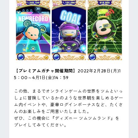
【プレミアムガチャ開催期間】
2022年2月28日(月)1
5：00～4月1日(金)14：59
この他、まるでオンラインゲームの世界をツムといっ
しょに冒険しているかのような世界観を楽しめるゲー
ム内イベントや、豪華ログインボーナスなど、たくさ
んのお楽しみをご用意いたしました。
ぜひ、この機会に『ディズニー ツムツムランド』を
プレイしてみてください。