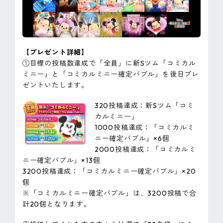
【プレゼント詳細】
①目標の投稿数達成で「全員」に新Sツム「コミカル
ミニー」と「コミカルミニー確定バブル」を後日プレ
ゼントいたします。
320投稿達成：新Sツム「コミ
カルミニー」
1000投稿達成：「コミカルミ
ニー確定バブル」×6個
2000投稿達成：「コミカルミ
ニー確定バブル」×13個
3200投稿達成：「コミカルミニー確定バブル」×20
個
※「コミカルミニー確定バブル」は、3200投稿で合
計20個となります。