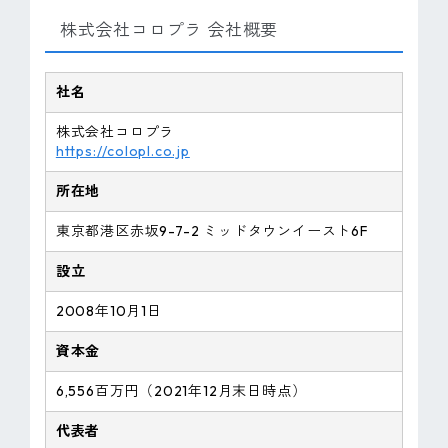
株式会社コロプラ 会社概要
社名
株式会社コロプラ
https://colopl.co.jp
所在地
東京都港区赤坂9-7-2 ミッドタウンイースト6F
設立
2008年10月1日
資本金
6,556百万円（2021年12月末日時点）
代表者