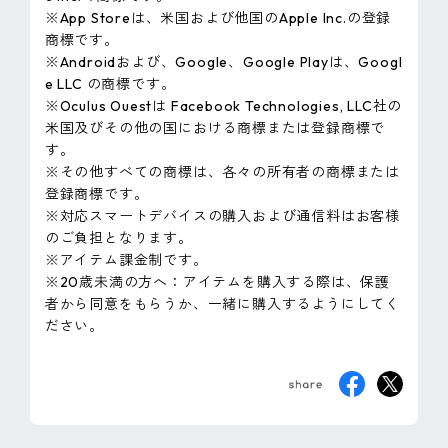
※App Storeは、米国および他国のApple Inc.の登録
商標です。
※Androidおよび、Google、Google Playは、Googl
e LLC の商標です。
※Oculus Ouestは Facebook Technologies, LLC社の
米国及びその他の国における商標または登録商標で
す。
※その他すべての商標は、各々の所有者の商標または
登録商標です。
※対応スマートデバイスの購入および通信料はお客様
のご負担となります。
※アイテム課金制です。
※20歳未満の方へ：アイテムを購入する際は、保護
者から同意をもらうか、一緒に購入するようにしてく
ださい。