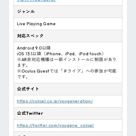
ジャンル
Live Playing Game
対応スペック
Android 9.0以降
iOS 13.1以降（iPhone、iPad、iPod touch）
※AR非対応機種は一部インストールに制限があり
ます。
※Oculus Questでは「＃ライブ」への参加が可能
です。
公式サイト
https://colopl.co.jp/yougeneration/
公式Twitter
https://twitter.com/yougene_colopl