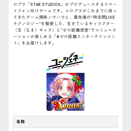
ロプラ「STAR STUDIOS」がプロデュースするスマー
トフォン向けゲームです。コロプラがこれまでに培っ
てきたゲーム開発ノウハウと、最先端の"時空間LIVE
テクノロジー"を駆使した、生きているキャラクター
（生（なま）キャラ）と"ゼロ距離感覚"でコミュニケ
ーションが楽しめる「#ゼロ距離エンターテインメン
ト」をお届けします。
名称