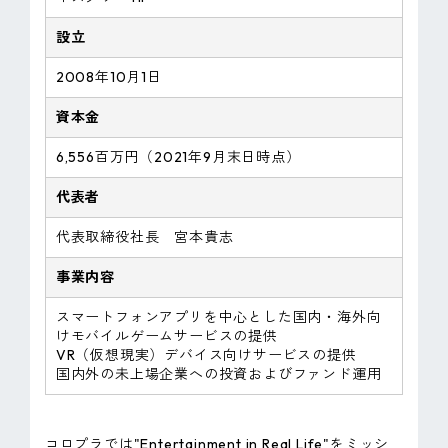
設立
2008年10月1日
資本金
6,556百万円（2021年9月末日時点）
代表者
代表取締役社長 宮本貴志
事業内容
スマートフォンアプリを中心とした国内・海外向
けモバイルゲームサービスの提供
VR（仮想現実）デバイス向けサービスの提供
国内外の未上場企業への投資およびファンド運用
コロプラでは"Entertainment in Real Life"をミッシ