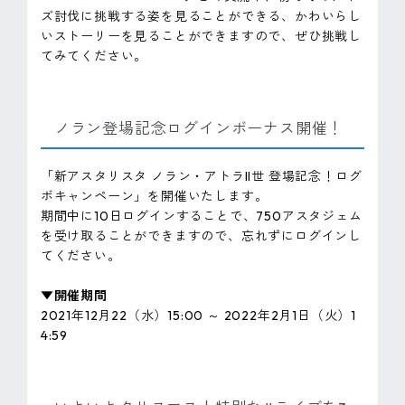
ズ討伐に挑戦する姿を見ることができる、かわいらし
いストーリーを見ることができますので、ぜひ挑戦し
てみてください。
ノラン登場記念ログインボーナス開催！
「新アスタリスタ ノラン・アトラII世 登場記念！ログ
ボキャンペーン」を開催いたします。
期間中に10日ログインすることで、750アスタジェム
を受け取ることができますので、忘れずにログインし
てください。
▼開催期間
2021年12月22（水）15:00 ～ 2022年2月1日（火）1
4:59