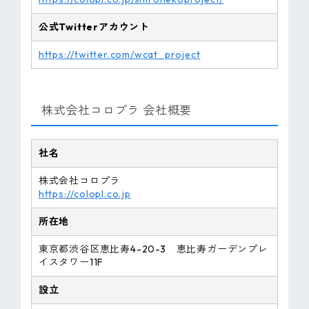
公式Twitter
アカウント
https://twitter.com/wcat_project
株式会社コロプラ 会社概要
社名
株式会社コロプラ
https://colopl.co.jp
所在地
東京都渋谷区恵比寿4-20-3 恵比寿ガーデンプレ
イスタワー11F
設立