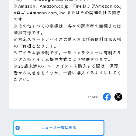
※Amazon、Amazon.co.jp、FireおよびAmazon.co.j
pロゴはAmazon.com, Inc.またはその関連会社の商標
です。
※その他すべての商標は、各々の所有者の商標または
登録商標です。
※対応スマートデバイスの購入および通信料はお客様
のご負担となります。
※アイテム課金制です。一部キャラクターは有料のラ
ンダム型アイテム提供方式により提供されます。
※20歳未満の方へ：アイテムを購入する際は、保護
者から同意をもらうか、一緒に購入するようにしてく
ださい。
ニュース一覧に戻る