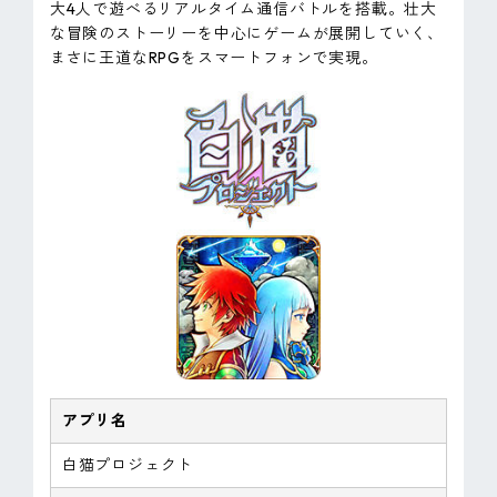
大4人で遊べるリアルタイム通信バトルを搭載。壮大
な冒険のストーリーを中心にゲームが展開していく、
まさに王道なRPGをスマートフォンで実現。
アプリ名
白猫プロジェクト