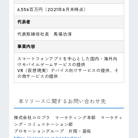
6,556百万円（2021年6月末時点）
代表者
代表取締役社長 馬場功淳
事業内容
スマートフォンアプリを中心とした国内・海外向
けモバイルゲームサービスの提供
VR（仮想現実）デバイス向けサービスの提供、そ
の他サービスの提供
本リリースに関するお問い合わせ先
株式会社コロプラ マーケティング本部 マーケティ
ング・コミュニケーション部
プロモーショングループ 片岡・遊佐