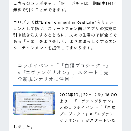
こちらのコラボキャラ「1回」ガチャは、期間中1日1回
無料で引くことができます。
コロプラでは"Entertainment in Real Life"をミッシ
ョンとして掲げ、スマートフォン向けアプリの拡充に
引き続き注力するとともに、人々の生活のほぼ全てで
ある「日常」をより楽しく、より素晴らしくするエン
ターテインメントを提供してまいります。
コラボイベント「『白猫プロジェクト』
×『エヴァンゲリオン』」スタート！完
全新規シナリオに注目！
2021年10月29日（金）16:00
より、『エヴァンゲリオン』
とのコラボイベント「『白猫
プロジェクト』×『エヴァン
ゲリオン』」がスタートいた
しました。