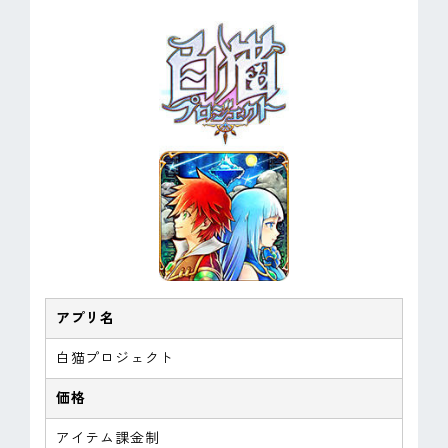
アプリ名
白猫プロジェクト
価格
アイテム課金制