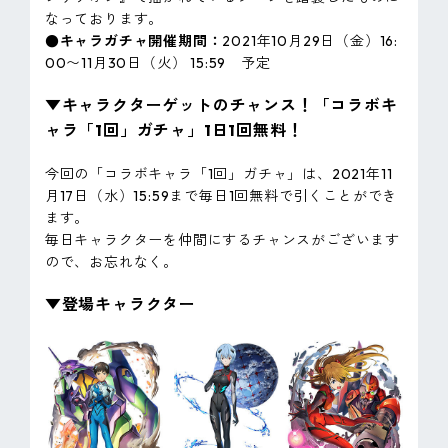
なっております。
●キャラガチャ開催期間：
2021年10月29日（金）16:
00〜11月30日（火） 15:59 予定
▼キャラクターゲットのチャンス！「コラボキ
ャラ「1回」ガチャ」1日1回無料！
今回の「コラボキャラ「1回」ガチャ」は、2021年11
月17日（水）15:59まで毎日1回無料で引くことができ
ます。
毎日キャラクターを仲間にするチャンスがございます
ので、お忘れなく。
▼登場キャラクター