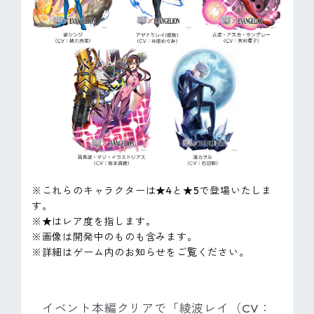
※これらのキャラクターは★4と★5で登場いたしま
す。
※★はレア度を指します。
※画像は開発中のものも含みます。
※詳細はゲーム内のお知らせをご覧ください。
イベント本編クリアで「綾波レイ（CV：