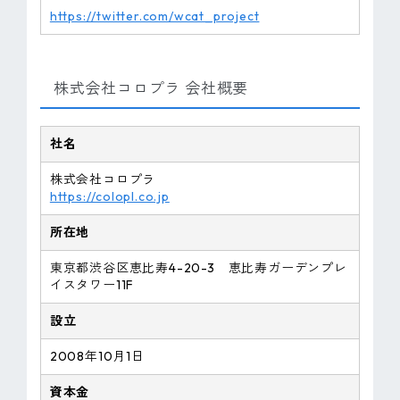
https://twitter.com/wcat_project
株式会社コロプラ 会社概要
社名
株式会社コロプラ
https://colopl.co.jp
所在地
東京都渋谷区恵比寿4-20-3 恵比寿ガーデンプレ
イスタワー11F
設立
2008年10月1日
資本金