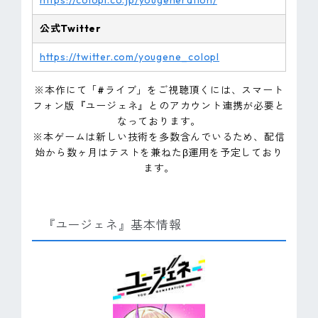
https://colopl.co.jp/yougeneration/
公式Twitter
https://twitter.com/yougene_colopl
※本作にて「#ライブ」をご視聴頂くには、スマート
フォン版『ユージェネ』とのアカウント連携が必要と
なっております。
※本ゲームは新しい技術を多数含んでいるため、配信
始から数ヶ月はテストを兼ねたβ運用を予定しており
ます。
『ユージェネ』基本情報