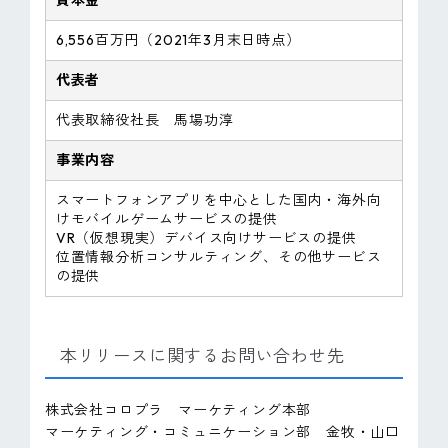
6,556百万円（2021年3月末日時点）
代表者
代表取締役社長 馬場功淳
事業内容
スマートフォンアプリを中心とした国内・海外向
けモバイルゲームサービスの提供
VR（仮想現実）デバイス向けサービスの提供
位置情報分析コンサルティング、その他サービス
の提供
本リリースに関するお問い合わせ先
株式会社コロプラ マーケティング本部
マーケティング・コミュニケーション部 金牧・山口