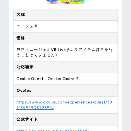
名称
ユージェネ
価格
無料（ユージェネVR Live βよりアイテム課金を行
うことはできません）
対応端末
Oculus Quest、Oculus Quest 2
Oculus
https://www.oculus.com/experiences/quest/38
91849490872896/
公式サイト