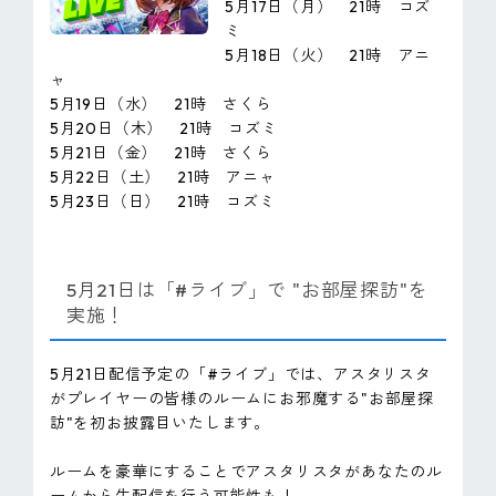
5月17日（月） 21時 コズ
ミ
5月18日（火） 21時 アニ
ャ
5月19日（水） 21時 さくら
5月20日（木） 21時 コズミ
5月21日（金） 21時 さくら
5月22日（土） 21時 アニャ
5月23日（日） 21時 コズミ
5月21日は「#ライブ」で "お部屋探訪"を
実施！
5月21日配信予定の「#ライブ」では、アスタリスタ
がプレイヤーの皆様のルームにお邪魔する"お部屋探
訪"を初お披露目いたします。
ルームを豪華にすることでアスタリスタがあなたのル