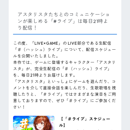
アスタリスタたちとのコミュニケーショ
ンが楽しめる「#ライブ」は毎日21時よ
り配信！
この度、「LIVE×GAME」の LIVE部分である生配信
「＃（ハッシュ）ライブ」について、配信スケジュー
ルを公開いたしました。
本作では、ゲームに登場するキャラクター「アスタリ
スタ」が、完全生配信の「＃（ハッシュ）ライブ」
を、毎日21時よりお届けします。
「アスタリスタ」といっしょにゲームを遊んだり、コ
メントを介して直接会話を楽しんだり、生歌歌唱を視
聴したりと、「＃ライブ」ではさまざまな演目をご用
意しておりますので、ぜひ「＃ライブ」にご参加くだ
さい！
【「＃ライブ」スケジュー
ル】