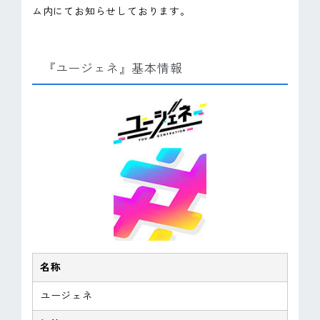
ム内にてお知らせしております。
『ユージェネ』基本情報
名称
ユージェネ