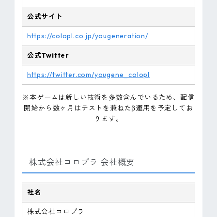
公式サイト
https://colopl.co.jp/yougeneration/
公式Twitter
https://twitter.com/yougene_colopl
※本ゲームは新しい技術を多数含んでいるため、配信
開始から数ヶ月はテストを兼ねたβ運用を予定してお
ります。
株式会社コロプラ 会社概要
社名
株式会社コロプラ