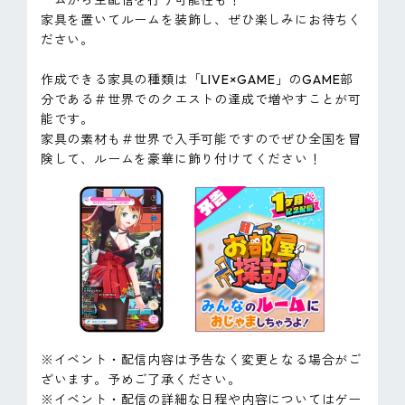
ームから生配信を行う可能性も！
家具を置いてルームを装飾し、ぜひ楽しみにお待ちく
ださい。
作成できる家具の種類は「LIVE×GAME」のGAME部
分である＃世界でのクエストの達成で増やすことが可
能です。
家具の素材も＃世界で入手可能ですのでぜひ全国を冒
険して、ルームを豪華に飾り付けてください！
※イベント・配信内容は予告なく変更となる場合がご
ざいます。予めご了承ください。
※イベント・配信の詳細な日程や内容についてはゲー