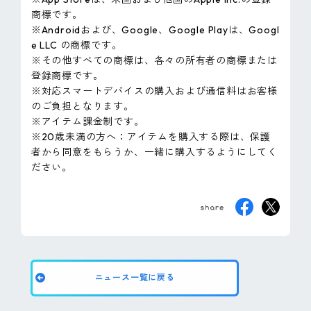
商標です。
※Androidおよび、Google、Google Playは、Googl
e LLC の商標です。
※その他すべての商標は、各々の所有者の商標または
登録商標です。
※対応スマートデバイスの購入および通信料はお客様
のご負担となります。
※アイテム課金制です。
※20歳未満の方へ：アイテムを購入する際は、保護
者から同意をもらうか、一緒に購入するようにしてく
ださい。
ニュース一覧に戻る