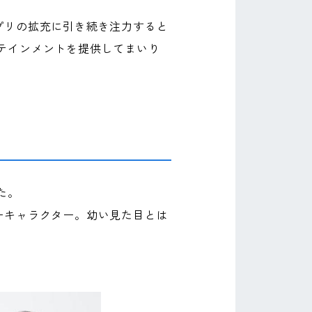
ン向けアプリの拡充に引き続き注力すると
テインメントを提供してまいり
た。
ーキャラクター。幼い見た目とは