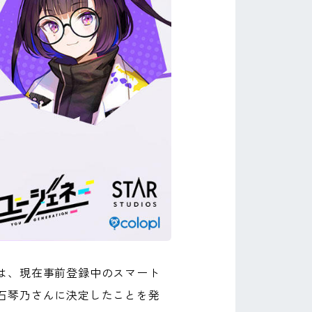
は、現在事前登録中のスマート
石琴乃さんに決定したことを発