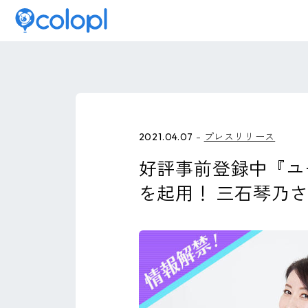
2021.04.07
プレスリリース
好評事前登録中『ユ
を起用！ 三石琴乃