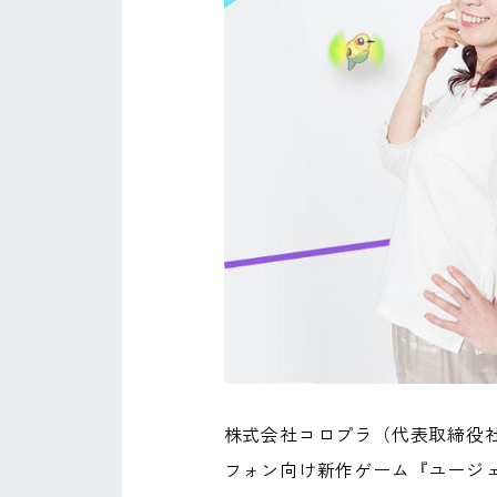
株式会社コロプラ（代表取締役
フォン向け新作ゲーム『ユージ