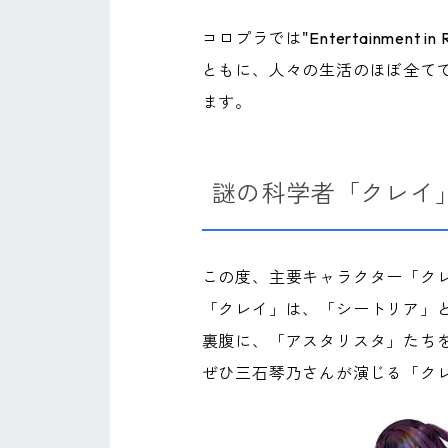
コロプラでは"Entertainme
ともに、人々の生活のほぼ全て
ます。
謎の科学者「クレイ
この度、主要キャラクター「ク
「クレイ」は、「シートリア」
裏腹に、「アスタリスタ」たち
ぜひ三石琴乃さんが演じる「ク