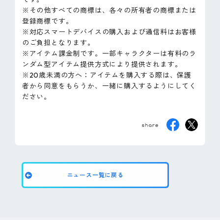
※その他すべての商標は、各々の所有者の商標または
登録商標です。
※対応スマートデバイスの購入および通信料はお客様
のご負担となります。
※アイテム課金制です。一部キャラクターは有料のラ
ンダム型アイテム提供方式により提供されます。
※20歳未満の方へ：アイテムを購入する際は、保護
者から同意をもらうか、一緒に購入するようにしてく
ださい。
ニュース一覧に戻る