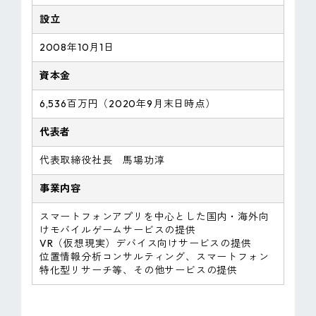
設立
2008年10月1日
資本金
6,536百万円（2020年9月末日時点）
代表者
代表取締役社長 馬場功淳
事業内容
スマートフォンアプリを中心とした国内・海外向
けモバイルゲームサービスの提供
VR（仮想現実）デバイス向けサービスの提供
位置情報分析コンサルティング、スマートフォン
特化型リサーチ等、その他サービスの提供