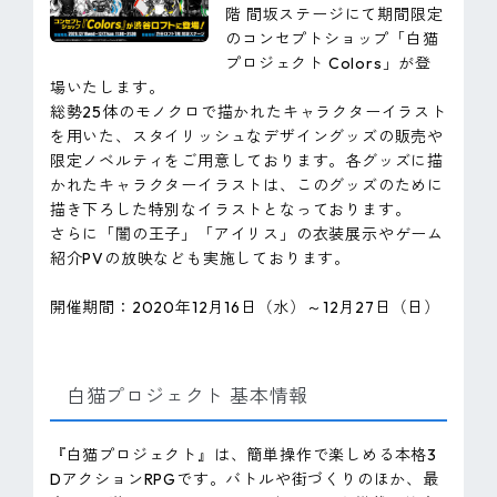
階 間坂ステージにて期間限定
のコンセプトショップ「白猫
プロジェクト Colors」が登
場いたします。
総勢25体のモノクロで描かれたキャラクターイラスト
を用いた、スタイリッシュなデザイングッズの販売や
限定ノベルティをご用意しております。各グッズに描
かれたキャラクターイラストは、このグッズのために
描き下ろした特別なイラストとなっております。
さらに「闇の王子」「アイリス」の衣装展示やゲーム
紹介PVの放映なども実施しております。
開催期間：2020年12月16日（水）～12月27日（日）
白猫プロジェクト 基本情報
『白猫プロジェクト』は、簡単操作で楽しめる本格3
DアクションRPGです。バトルや街づくりのほか、最