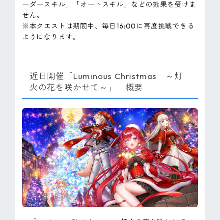
ーダースキル」「オートスキル」などの効果を受けま
せん。
※本クエストは期間中、毎日16:00に再度挑戦できる
ようになります。
近日開催「Luminous Christmas ～灯
火の花を咲かせて～」 概要