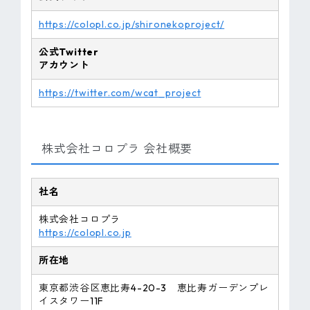
https://colopl.co.jp/shironekoproject/
公式Twitter
アカウント
https://twitter.com/wcat_project
株式会社コロプラ 会社概要
社名
株式会社コロプラ
https://colopl.co.jp
所在地
東京都渋谷区恵比寿4-20-3 恵比寿ガーデンプレ
イスタワー11F