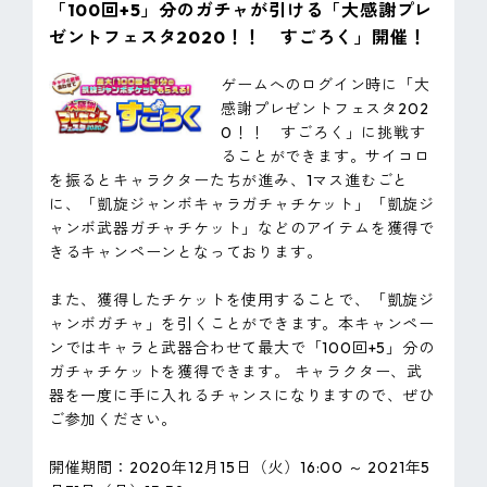
「100回+5」分のガチャが引ける「大感謝プレ
ゼントフェスタ2020！！ すごろく」開催！
ゲームへのログイン時に「大
感謝プレゼントフェスタ202
0！！ すごろく」に挑戦す
ることができます。サイコロ
を振るとキャラクターたちが進み、1マス進むごと
に、「凱旋ジャンボキャラガチャチケット」「凱旋ジ
ャンボ武器ガチャチケット」などのアイテムを獲得で
きるキャンペーンとなっております。
また、獲得したチケットを使用することで、「凱旋ジ
ャンボガチャ」を引くことができます。本キャンペー
ンではキャラと武器合わせて最大で「100回+5」分の
ガチャチケットを獲得できます。 キャラクター、武
器を一度に手に入れるチャンスになりますので、ぜひ
ご参加ください。
開催期間：2020年12月15日（火）16:00 ～ 2021年5