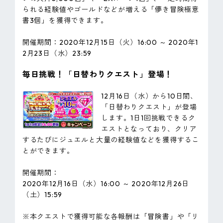
られる経験値やゴールドなどが増える「儚き冒険極意
書3個」を獲得できます。
開催期間：2020年12月15日（火）16:00 ～ 2020年1
2月23日（水）23:59
毎日挑戦！「日替わりクエスト」登場！
12月16日（水）から10日間、
「日替わりクエスト」が登場
します。1日1回挑戦できるク
エストとなっており、クリア
するたびにジュエルと大量の経験値などを獲得するこ
とができます。
開催期間：
2020年12月16日（水）16:00 ～ 2020年12月26日
（土）15:59
※本クエストで獲得可能な各報酬は「冒険書」や「リ